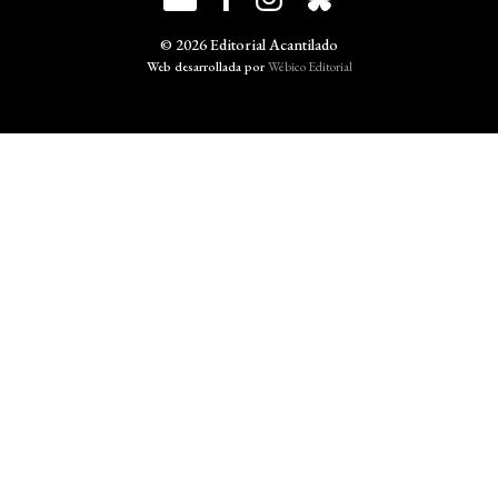
© 2026 Editorial Acantilado
Web desarrollada por
Wébico Editorial