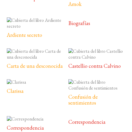
Amok
Biografías
Ardiente secreto
Carta de una desconocida
Castellio contra Calvino
Clarissa
Confusión de
sentimientos
Correspondencia
Correspondencia