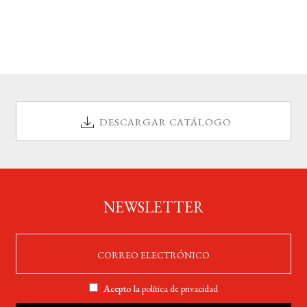
DESCARGAR CATÁLOGO
NEWSLETTER
Acepto la
política de privacidad