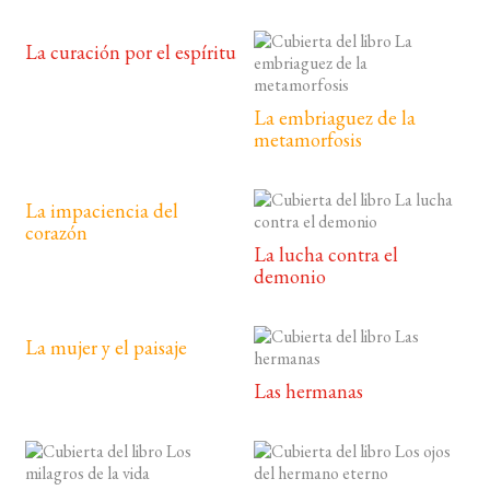
La curación por el espíritu
La embriaguez de la
metamorfosis
La impaciencia del
corazón
La lucha contra el
demonio
La mujer y el paisaje
Las hermanas