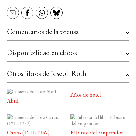
Comentarios de la prensa
Disponibilidad en ebook
Otros libros de Joseph Roth
Años de hotel
Abril
Cartas (1911-1939)
El busto del Emperador