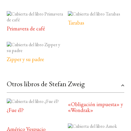
Tarabas
Primavera de café
Zipper y su padre
Otros libros de Stefan Zweig
«Obligación impuesta» y
¿Fue él?
«Wondrak»
Américo Vespucio