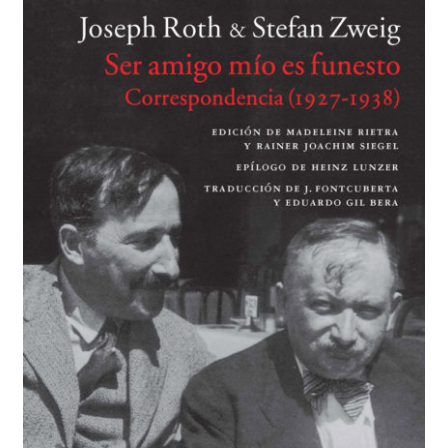
BUSCAR
LISTA DE LIBROS