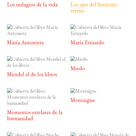
Los milagros de la vida
Los ojos del hermano
eterno
María Antonieta
María Estuardo
Miedo
Mendel el de los libros
Montaigne
Momentos estelares de la
humanidad