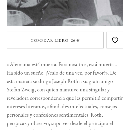
COMPRAR LIBRO 26 €
«Alemania está muerta. Para nosotros, está muerta…
Ha sido un sueño. ¡Véalo de una vez, por favor!». De
esta manera se dirige Joseph Roth a su gran amigo
Stefan Zweig, con quien mantuvo una singular y
reveladora correspondencia que les permitió compartir
intereses literarios, afinidades intelectuales, consejos
personales y confesiones sentimentales. Roth,
perspicaz y obsesivo, supo ver desde el principio el