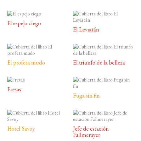
El espejo ciego
El Leviatán
El profeta mudo
El triunfo de la belleza
Fresas
Fuga sin fin
Hotel Savoy
Jefe de estación
Fallmerayer