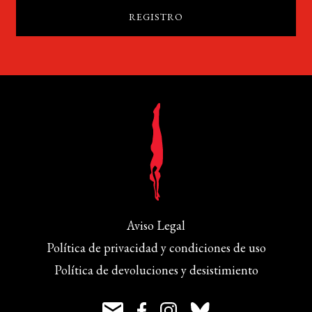
Aviso Legal
Política de privacidad y condiciones de uso
Política de devoluciones y desistimiento