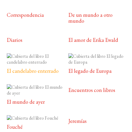
Correspondencia
De un mundo a otro
mundo
Diarios
El amor de Erika Ewald
El candelabro enterrado
El legado de Europa
Encuentros con libros
El mundo de ayer
Jeremías
Fouché