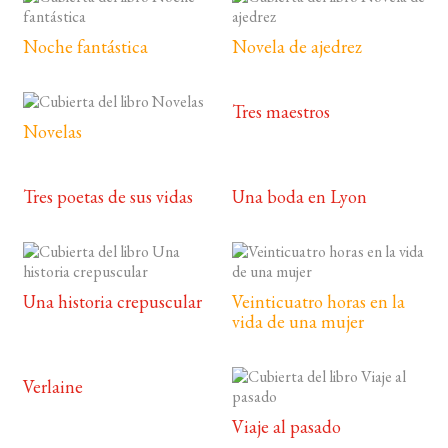
Noche fantástica
Novela de ajedrez
Tres maestros
Novelas
Tres poetas de sus vidas
Una boda en Lyon
Una historia crepuscular
Veinticuatro horas en la
vida de una mujer
Verlaine
Viaje al pasado