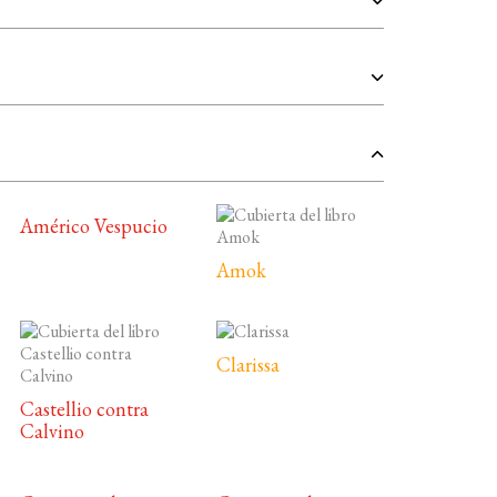
Américo Vespucio
Amok
Clarissa
Castellio contra
Calvino