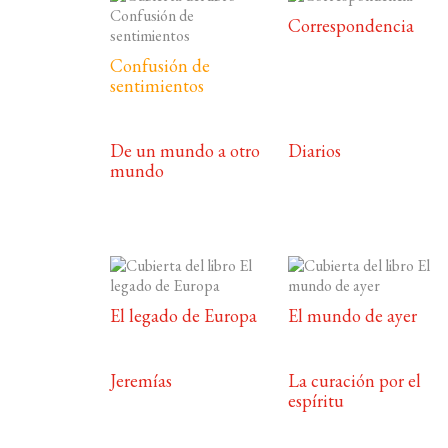
Correspondencia
Confusión de
sentimientos
De un mundo a otro
Diarios
mundo
El legado de Europa
El mundo de ayer
Jeremías
La curación por el
espíritu