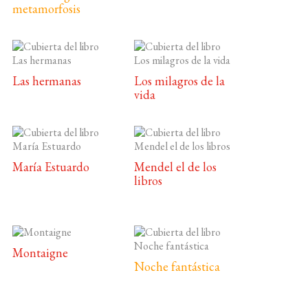
metamorfosis
Las hermanas
Los milagros de la
vida
María Estuardo
Mendel el de los
libros
Montaigne
Noche fantástica