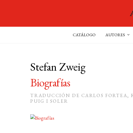
CATÁLOGO
AUTORES
Stefan Zweig
Biografías
TRADUCCIÓN DE CARLOS FORTEA, 
PUIG I SOLER