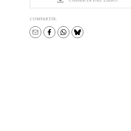
COMPARTIR: