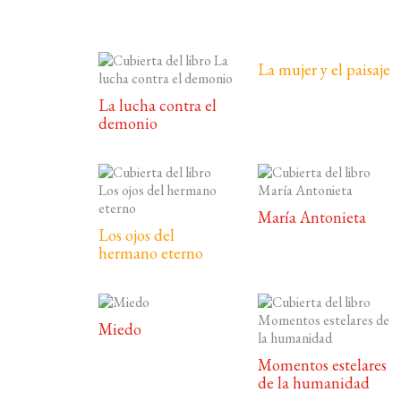
La mujer y el paisaje
La lucha contra el
demonio
María Antonieta
Los ojos del
hermano eterno
Miedo
Momentos estelares
de la humanidad