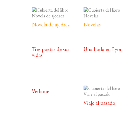
Novela de ajedrez
Novelas
Tres poetas de sus
Una boda en Lyon
vidas
Verlaine
Viaje al pasado