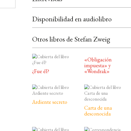
Disponibilidad en audiolibro
Otros libros de Stefan Zweig
«Obligación
impuesta» y
¿Fue él?
«Wondrak»
Ardiente secreto
Carta de una
desconocida