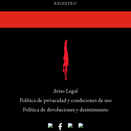
Aviso Legal
Política de privacidad y condiciones de uso
Política de devoluciones y desistimiento