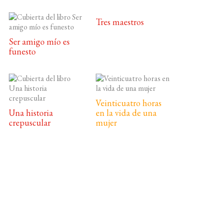
Tres maestros
Ser amigo mío es
funesto
Veinticuatro horas
Una historia
en la vida de una
crepuscular
mujer