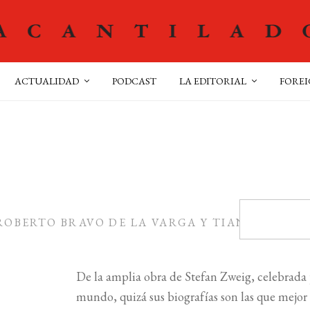
ACTUALIDAD
PODCAST
LA EDITORIAL
FOREI
ROBERTO BRAVO DE LA VARGA Y TIANA
De la amplia obra de Stefan Zweig, celebrada 
mundo, quizá sus biografías son las que mejor 