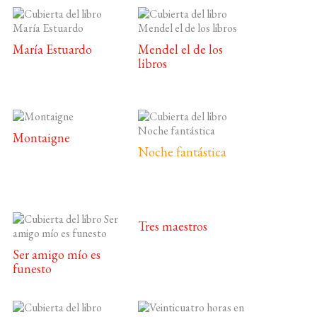
María Estuardo
Mendel el de los
libros
Montaigne
Noche fantástica
Tres maestros
Ser amigo mío es
funesto