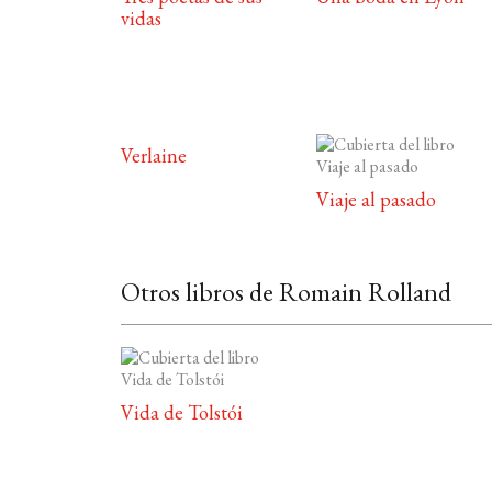
vidas
Verlaine
Viaje al pasado
Otros libros de Romain Rolland
Vida de Tolstói