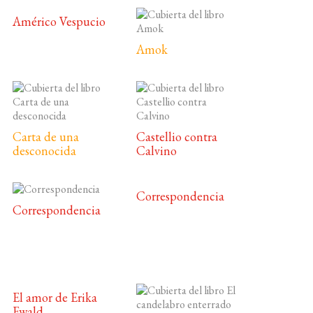
Américo Vespucio
Amok
Carta de una
Castellio contra
desconocida
Calvino
Correspondencia
Correspondencia
El amor de Erika
Ewald