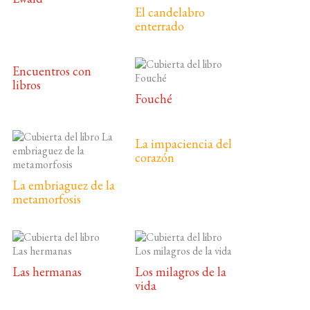
El candelabro
enterrado
Encuentros con
libros
Fouché
La impaciencia del
corazón
La embriaguez de la
metamorfosis
Las hermanas
Los milagros de la
vida