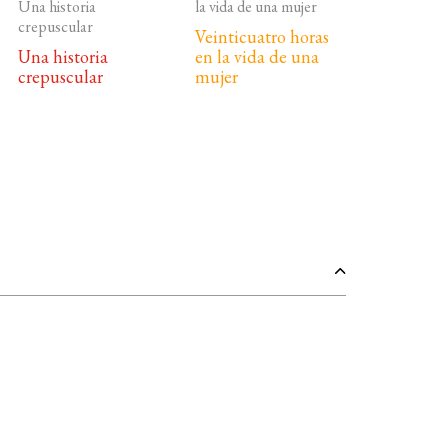
Veinticuatro horas
Una historia
en la vida de una
crepuscular
mujer