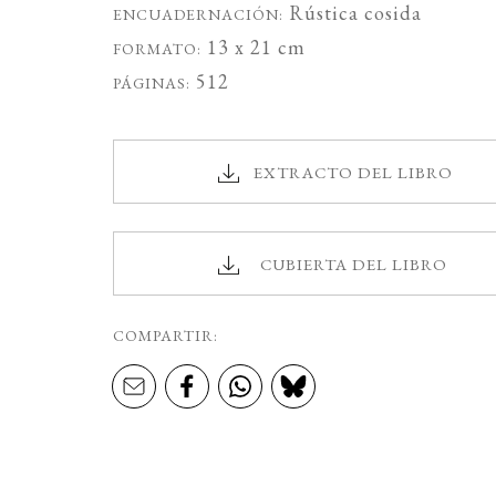
Rústica cosida
ENCUADERNACIÓN:
13 x 21 cm
FORMATO:
512
PÁGINAS:
EXTRACTO DEL LIBRO
CUBIERTA DEL LIBRO
COMPARTIR: