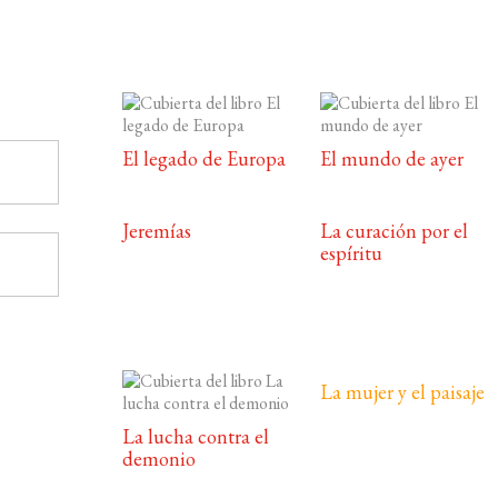
El legado de Europa
El mundo de ayer
Jeremías
La curación por el
espíritu
La mujer y el paisaje
La lucha contra el
demonio