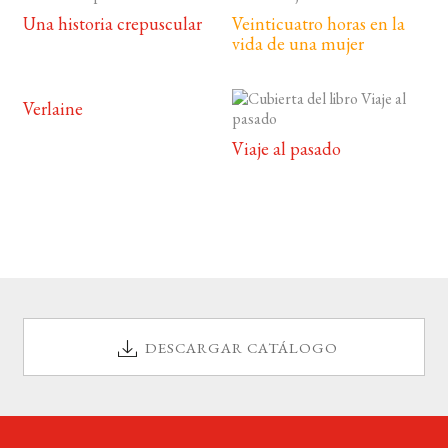
Una historia crepuscular
Veinticuatro horas en la
vida de una mujer
Verlaine
Viaje al pasado
DESCARGAR CATÁLOGO