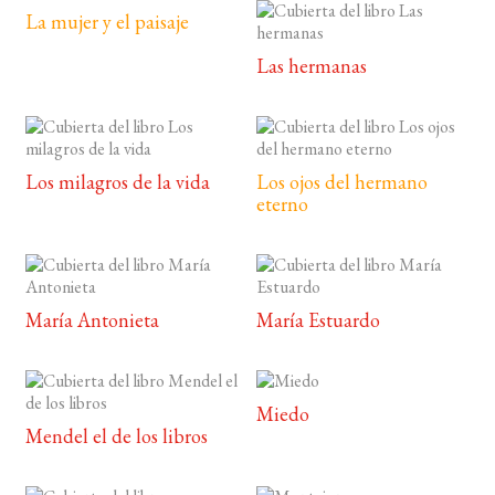
La mujer y el paisaje
Las hermanas
Los milagros de la vida
Los ojos del hermano
eterno
María Antonieta
María Estuardo
Miedo
Mendel el de los libros