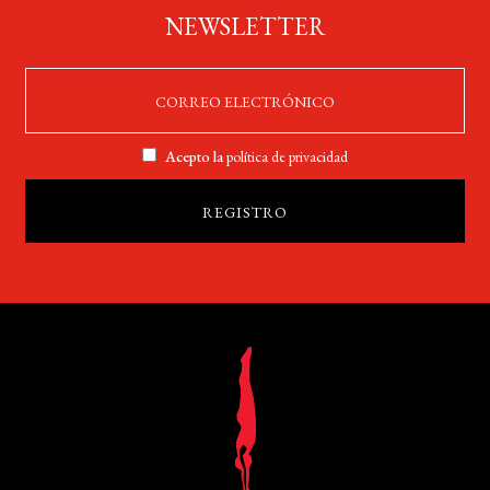
NEWSLETTER
Acepto la
política de privacidad