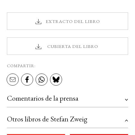
EXTRACTO DEL LIBRO
CUBIERTA DEL LIBRO
COMPARTIR:
Comentarios de la prensa
Otros libros de Stefan Zweig