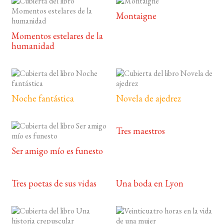
Montaigne
Momentos estelares de la
humanidad
Noche fantástica
Novela de ajedrez
Tres maestros
Ser amigo mío es funesto
Tres poetas de sus vidas
Una boda en Lyon