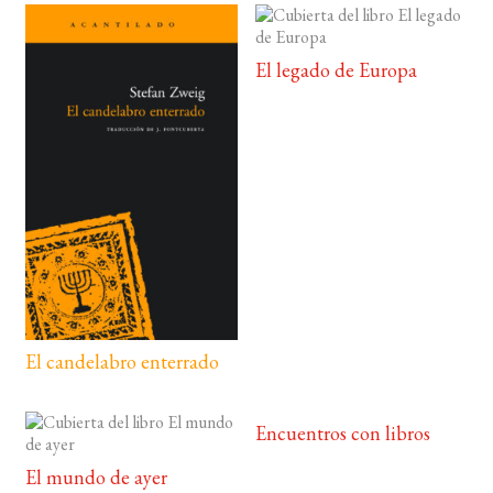
El legado de Europa
El candelabro enterrado
Encuentros con libros
El mundo de ayer