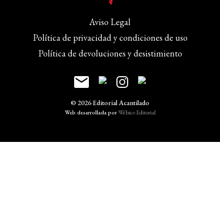
Aviso Legal
Política de privacidad y condiciones de uso
Política de devoluciones y desistimiento
© 2026 Editorial Acantilado
Web desarrollada por
Wébico Editorial