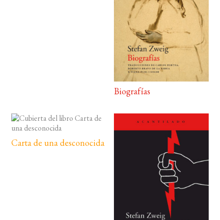
Biografías
Carta de una desconocida