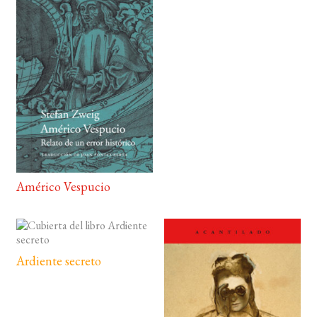
Américo Vespucio
Ardiente secreto