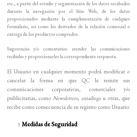
etc., a partir del estudio y segmentación de los datos recabados
durante la navegación por el Sitio Web, de los datos
proporcionados mediante la cumplimentación de cualquier
formulario, así como los derivados de la relación comercial o
entrega de los productos comprados.
Sugerencias y/o comentarios: atender las comunicaciones
recibidas y proporcionarles la correspondiente respuesta.
El Usuario en cualquier momento podrá modificar o
cancelar la forma en que QC le remite sus
comunicaciones corporativas, comerciales y/o
publicitarias, como
Newsletters
,
emailings
u otras, que
recibe como consecuencia de su registro como Usuario.
Medidas de Seguridad