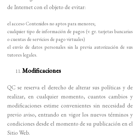
de Internet con el objeto de evitar:
el acceso Contenidos no aptos para menores;
cualquier tipo de información de pagos (v. gr. tarjetas bancarias
o cuentas de servicios de pago virtuales)
el envío de datos personales sin la previa autorización de sus
tutores legales.
Modificaciones
QC se reserva el derecho de alterar sus políticas y de
realizar, en cualquier momento, cuantos cambios y
modificaciones estime convenientes sin necesidad de
previo aviso, entrando en vigor los nuevos términos y
condiciones desde el momento de su publicación en el
Sitio Web.