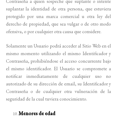
Contraseña a quien sospeche que suplante o intente
suplantar la identidad de otra persona, que estuviera
protegido por una marca comercial u otra ley del
derecho de propiedad, que sea vulgar o de otro modo
ofensiva, o por cualquier otra causa que considere.
Solamente un Usuario podrá acceder al Sitio Web en el
mismo momento utilizando el mismo Identificador y
Contraseña, prohibiéndose el acceso concurrente bajo
el mismo identificador. El Usuario se compromete a
notificar inmediatamente de cualquier uso no
autorizado de su dirección de email, su Identificador y
Contraseña o de cualquier otra vulneración de la
seguridad de la cual tuviera conocimiento.
Menores de edad