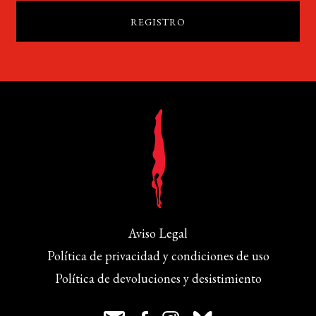
Aviso Legal
Política de privacidad y condiciones de uso
Política de devoluciones y desistimiento