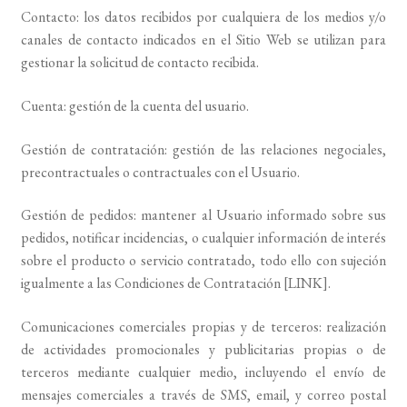
Contacto: los datos recibidos por cualquiera de los medios y/o
canales de contacto indicados en el Sitio Web se utilizan para
gestionar la solicitud de contacto recibida.
Cuenta: gestión de la cuenta del usuario.
Gestión de contratación: gestión de las relaciones negociales,
precontractuales o contractuales con el Usuario.
Gestión de pedidos: mantener al Usuario informado sobre sus
pedidos, notificar incidencias, o cualquier información de interés
sobre el producto o servicio contratado, todo ello con sujeción
igualmente a las Condiciones de Contratación [LINK].
Comunicaciones comerciales propias y de terceros: realización
de actividades promocionales y publicitarias propias o de
terceros mediante cualquier medio, incluyendo el envío de
mensajes comerciales a través de SMS, email, y correo postal