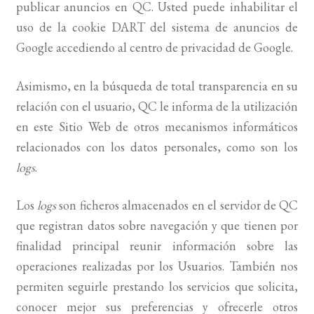
publicar anuncios en QC. Usted puede inhabilitar el
uso de la cookie DART del sistema de anuncios de
Google accediendo al centro de privacidad de Google.
Asimismo, en la búsqueda de total transparencia en su
relación con el usuario, QC le informa de la utilización
en este Sitio Web de otros mecanismos informáticos
relacionados con los datos personales, como son los
logs
.
Los
logs
son ficheros almacenados en el servidor de QC
que registran datos sobre navegación y que tienen por
finalidad principal reunir información sobre las
operaciones realizadas por los Usuarios. También nos
permiten seguirle prestando los servicios que solicita,
conocer mejor sus preferencias y ofrecerle otros