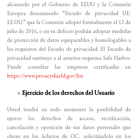
alcanzado por el Gobierno de EEUU y la Comisión
Europea denominado “Escudo de privacidad UE-
EE.UU.” que la Comisión adoptó formalmente el 12 de
julio de 2016, o en su defecto podrán adoptar medidas
de protección de datos equiparables y homologables a
los requisitos del Escudo de privacidad. El Escudo de
privacidad sustituye a al anterior esquema Safe Harbor.
Puede consultar las empresas certificadas en
https://www.privacyshield.gov/list
Ejercicio de los derechos del Usuario
Usted tendrá en todo momento la posibilidad de
ejercer los derechos de acceso, rectificación,
cancelación y oposición de sus datos personales que
obran en los ficheros de QC, solicitándolo en los