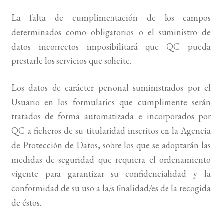
La falta de cumplimentación de los campos
determinados como obligatorios o el suministro de
datos incorrectos imposibilitará que QC pueda
prestarle los servicios que solicite.
Los datos de carácter personal suministrados por el
Usuario en los formularios que cumplimente serán
tratados de forma automatizada e incorporados por
QC a ficheros de su titularidad inscritos en la Agencia
de Protección de Datos, sobre los que se adoptarán las
medidas de seguridad que requiera el ordenamiento
vigente para garantizar su confidencialidad y la
conformidad de su uso a la/s finalidad/es de la recogida
de éstos.