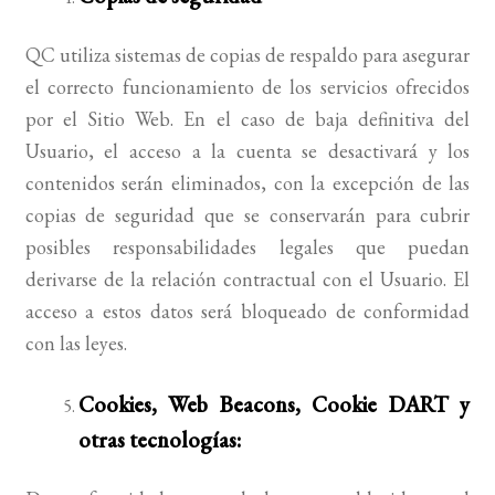
QC utiliza sistemas de copias de respaldo para asegurar
el correcto funcionamiento de los servicios ofrecidos
por el Sitio Web. En el caso de baja definitiva del
Usuario, el acceso a la cuenta se desactivará y los
contenidos serán eliminados, con la excepción de las
copias de seguridad que se conservarán para cubrir
posibles responsabilidades legales que puedan
derivarse de la relación contractual con el Usuario. El
acceso a estos datos será bloqueado de conformidad
con las leyes.
Cookies, Web Beacons, Cookie DART y
otras tecnologías: