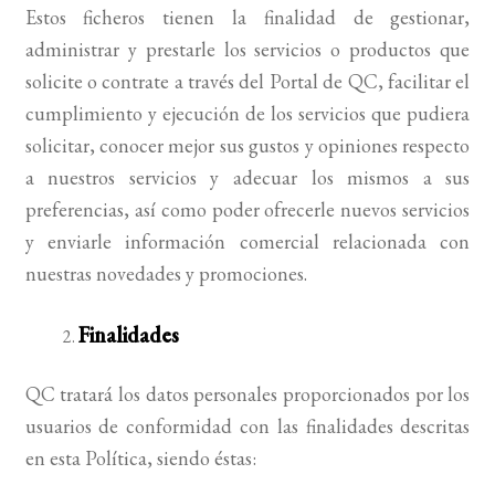
Estos ficheros tienen la finalidad de gestionar,
administrar y prestarle los servicios o productos que
solicite o contrate a través del Portal de QC, facilitar el
cumplimiento y ejecución de los servicios que pudiera
solicitar, conocer mejor sus gustos y opiniones respecto
a nuestros servicios y adecuar los mismos a sus
preferencias, así como poder ofrecerle nuevos servicios
y enviarle información comercial relacionada con
nuestras novedades y promociones.
Finalidades
QC tratará los datos personales proporcionados por los
usuarios de conformidad con las finalidades descritas
en esta Política, siendo éstas: