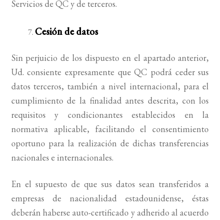
Servicios de QC y de terceros.
Cesión de datos
Sin perjuicio de los dispuesto en el apartado anterior,
Ud. consiente expresamente que QC podrá ceder sus
datos terceros, también a nivel internacional, para el
cumplimiento de la finalidad antes descrita, con los
requisitos y condicionantes establecidos en la
normativa aplicable, facilitando el consentimiento
oportuno para la realización de dichas transferencias
nacionales e internacionales.
En el supuesto de que sus datos sean transferidos a
empresas de nacionalidad estadounidense, éstas
deberán haberse auto-certificado y adherido al acuerdo