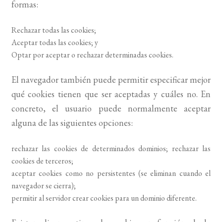
formas:
Rechazar todas las cookies;
Aceptar todas las cookies; y
Optar por aceptar o rechazar determinadas cookies.
El navegador también puede permitir especificar mejor
qué cookies tienen que ser aceptadas y cuáles no. En
concreto, el usuario puede normalmente aceptar
alguna de las siguientes opciones:
rechazar las cookies de determinados dominios; rechazar las
cookies de terceros;
aceptar cookies como no persistentes (se eliminan cuando el
navegador se cierra);
permitir al servidor crear cookies para un dominio diferente.