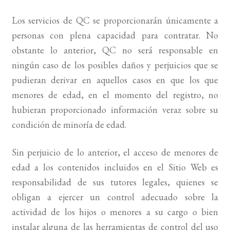
Los servicios de QC se proporcionarán únicamente a
personas con plena capacidad para contratar. No
obstante lo anterior, QC no será responsable en
ningún caso de los posibles daños y perjuicios que se
pudieran derivar en aquellos casos en que los que
menores de edad, en el momento del registro, no
hubieran proporcionado información veraz sobre su
condición de minoría de edad.
Sin perjuicio de lo anterior, el acceso de menores de
edad a los contenidos incluidos en el Sitio Web es
responsabilidad de sus tutores legales, quienes se
obligan a ejercer un control adecuado sobre la
actividad de los hijos o menores a su cargo o bien
instalar alguna de las herramientas de control del uso