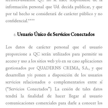
información personal que Ud. decida publicar, y que
por tal hecho se considerará de carácter público y no
confidencial.****
Usuario Único de Servicios Conectados
Los datos de carácter personal que el usuario
proporcione a QC serán utilizados para permitir su
acceso y uso a los sitios web y/o en su caso aplicaciones
gestionados por QUADERNS CREMA, S.A., y que
desarrollan y/o ponen a disposición de los usuarios
servicios relacionados o complementarios entre sí
(“Servicios Conectados”). La cesión de tales datos
tendrá la finalidad de hacer llegar al usuario
comunicaciones comerciales para darle a conocer los