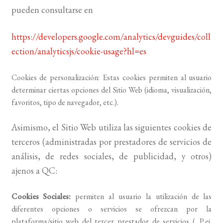
pueden consultarse en
https://developers.google.com/analytics/devguides/coll
ection/analyticsjs/cookie-usage?hl=es
Cookies de personalización: Estas cookies permiten al usuario
determinar ciertas opciones del Sitio Web (idioma, visualización,
favoritos, tipo de navegador, etc.).
Asimismo, el Sitio Web utiliza las siguientes cookies de
terceros (administradas por prestadores de servicios de
análisis, de redes sociales, de publicidad, y otros)
ajenos a QC:
Cookies Sociales:
permiten al usuario la utilización de las
diferentes opciones o servicios se ofrezcan por la
plataforma/sitio web del tercer prestador de servicios (. P.ej.