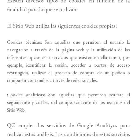
Existen diversos tipos de cookies en función de la
finalidad para la que se utilizan:
El Sitio Web utiliza las siguientes cookies propias:
Cookies técnicas: Son aquéllas que permiten al usuario la
navegación a través de la página web y la utilización de las
diferentes opciones o servicios que existen en ella como, por
ejemplo, identificar la sesión, acceder a partes de acceso
restringido, realizar el proceso de compra de un pedido o
compartir contenidos a través de redes sociales.
Cookies analíticas: Son aquéllas que permiten realizar el
seguimiento y análisis del comportamiento de los usuarios del
Sitio Web.
QC emplea los servicios de Google Analitycs para
realizar estos análisis. Las condiciones de estos servicios