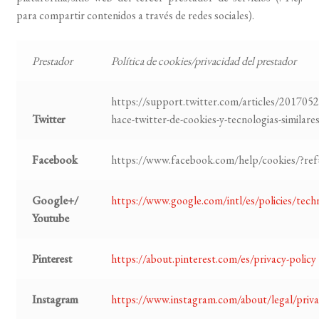
para compartir contenidos a través de redes sociales).
Prestador
Política de cookies/privacidad del prestador
https://support.twitter.com/articles/2017052
Twitter
hace-twitter-de-cookies-y-tecnologias-similare
Facebook
https://www.facebook.com/help/cookies/?ref
Google+/
https://www.google.com/intl/es/policies/tech
Youtube
Pinterest
https://about.pinterest.com/es/privacy-policy
Instagram
https://www.instagram.com/about/legal/priva