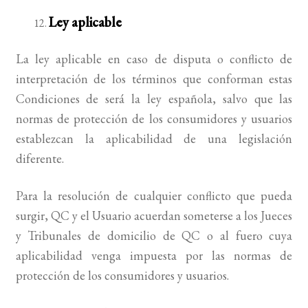
Ley aplicable
La ley aplicable en caso de disputa o conflicto de
interpretación de los términos que conforman estas
Condiciones de será la ley española, salvo que las
normas de protección de los consumidores y usuarios
establezcan la aplicabilidad de una legislación
diferente.
Para la resolución de cualquier conflicto que pueda
surgir, QC y el Usuario acuerdan someterse a los Jueces
y Tribunales de domicilio de QC o al fuero cuya
aplicabilidad venga impuesta por las normas de
protección de los consumidores y usuarios.