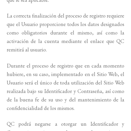
La correcta finalización del proceso de registro requiere
que el Usuario proporcione todos los datos designados
como obligatorios durante el mismo, así como la
activación de la cuenta mediante el enlace que QC
remitirá al usuario.
Durante el proceso de registro que en cada momento
hubiere, en su caso, implementado en el Sitio Web, el
Usuario será el único de toda utilización del Sitio Web
realizada bajo su Identificador y Contraseña, así como
de la buena fe de su uso y del mantenimiento de la
confidencialidad de los mismos.
QC podrá negarse a otorgar un Identificador y