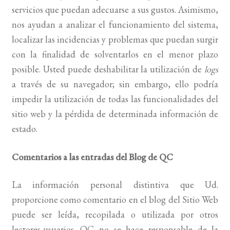
servicios que puedan adecuarse a sus gustos. Asimismo,
nos ayudan a analizar el funcionamiento del sistema,
localizar las incidencias y problemas que puedan surgir
con la finalidad de solventarlos en el menor plazo
posible. Usted puede deshabilitar la utilización de
logs
a través de su navegador; sin embargo, ello podría
impedir la utilización de todas las funcionalidades del
sitio web y la pérdida de determinada información de
estado.
Comentarios a las entradas del Blog de QC
La información personal distintiva que Ud.
proporcione como comentario en el blog del Sitio Web
puede ser leída, recopilada o utilizada por otros
lectores-usuarios. QC no se hace responsable de la