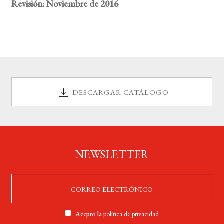
Revisión: Noviembre de 2016
DESCARGAR CATÁLOGO
NEWSLETTER
Acepto la
política de privacidad