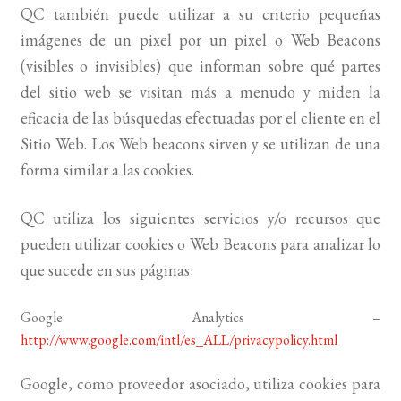
QC también puede utilizar a su criterio pequeñas
imágenes de un pixel por un pixel o Web Beacons
(visibles o invisibles) que informan sobre qué partes
del sitio web se visitan más a menudo y miden la
eficacia de las búsquedas efectuadas por el cliente en el
Sitio Web. Los Web beacons sirven y se utilizan de una
forma similar a las cookies.
QC utiliza los siguientes servicios y/o recursos que
pueden utilizar cookies o Web Beacons para analizar lo
que sucede en sus páginas:
Google Analytics –
http://www.google.com/intl/es_ALL/privacypolicy.html
Google, como proveedor asociado, utiliza cookies para