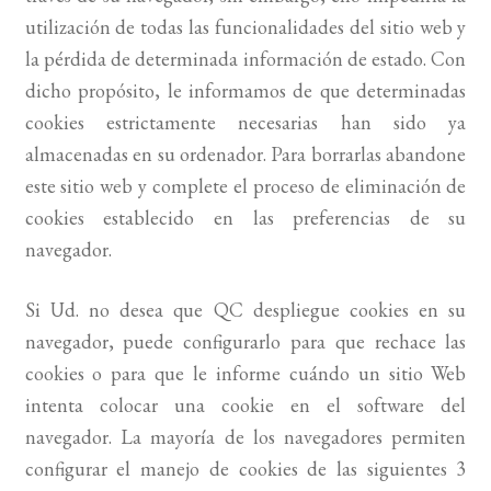
utilización de todas las funcionalidades del sitio web y
la pérdida de determinada información de estado. Con
dicho propósito, le informamos de que determinadas
cookies estrictamente necesarias han sido ya
almacenadas en su ordenador. Para borrarlas abandone
este sitio web y complete el proceso de eliminación de
cookies establecido en las preferencias de su
navegador.
Si Ud. no desea que QC despliegue cookies en su
navegador, puede configurarlo para que rechace las
cookies o para que le informe cuándo un sitio Web
intenta colocar una cookie en el software del
navegador. La mayoría de los navegadores permiten
configurar el manejo de cookies de las siguientes 3