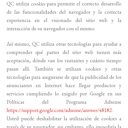
QC utiliza
cookies
para permitir el correcto desarrollo
de las funcionalidades del navegador y la correcta
experiencia en el visionado del sitio web y la
interacción de su navegador con el mismo.
Así mismo, QC utiliza otras tecnologías para ayudar a
comprender qué partes del sitio web tienen más
aceptación, dónde van los visitantes y cuánto tiempo
pasan allí. También se utilizan cookies y otras
tecnologías para asegurarse de que la publicidad de los
anunciantes en Internet hace llegar productos y
servicios cumpliendo lo exigido por Google en sus
Políticas del Programa Adsense
https://support.google.com/adsense/answer/48182
.
Usted puede deshabilitar la utilización de cookies a
través de su navegador; sin embargo, ello impediría la