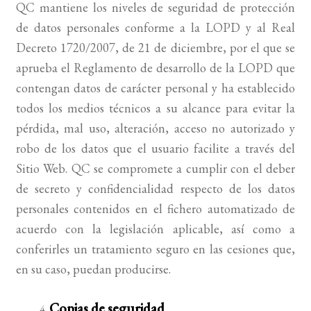
QC mantiene los niveles de seguridad de protección
de datos personales conforme a la LOPD y al Real
Decreto 1720/2007, de 21 de diciembre, por el que se
aprueba el Reglamento de desarrollo de la LOPD que
contengan datos de carácter personal y ha establecido
todos los medios técnicos a su alcance para evitar la
pérdida, mal uso, alteración, acceso no autorizado y
robo de los datos que el usuario facilite a través del
Sitio Web. QC se compromete a cumplir con el deber
de secreto y confidencialidad respecto de los datos
personales contenidos en el fichero automatizado de
acuerdo con la legislación aplicable, así como a
conferirles un tratamiento seguro en las cesiones que,
en su caso, puedan producirse.
Copias de seguridad