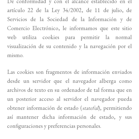
De conformidad y con el alcance establecido en el
artículo 22 de la Ley 34/2002, de 11 de julio, de
Servicios de la Sociedad de la Información y de
Comercio Electrónico, le informamos que este sitio
web utiliza cookies para permitir la normal
visualización de su contenido y la navegación por el
mismo.
Las cookies son fragmentos de información enviados
desde un servidor que el navegador alberga como
archivos de texto en su ordenador de tal forma que en
un posterior acceso al servidor el navegador pueda
obtener información de estado (
stateful
), permitiendo
así mantener dicha información de estado, y sus
configuraciones y preferencias personales.