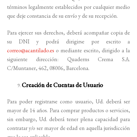
términos legalmente establecidos por cualquier medio
que deje constancia de su envío y de su recepción.
Para ejercer sus derechos, deberá acompañar copia de
su DNI y podrá dirigirse por escrito a
correo@acantilado.es
o mediante escrito, dirigido a la
siguiente dirección: Quaderns Crema S.A.
C/Muntaner, 462, 08006, Barcelona.
Creación de Cuentas de Usuario
Para poder registrarse como usuario, Ud. deberá ser
mayor de 14 años. Para comprar productos o servicios,
sin embargo, Ud. deberá tener plena capacidad para
contratar y/o ser mayor de edad en aquella jurisdicción
que le sea aplicable.