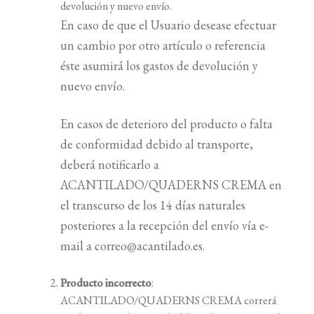
devolución y nuevo envío.
En caso de que el Usuario desease efectuar
un cambio por otro artículo o referencia
éste asumirá los gastos de devolución y
nuevo envío.
En casos de deterioro del producto o falta
de conformidad debido al transporte,
deberá notificarlo a
ACANTILADO/QUADERNS CREMA en
el transcurso de los 14 días naturales
posteriores a la recepción del envío vía e-
mail a correo@acantilado.es.
Producto incorrecto
:
ACANTILADO/QUADERNS CREMA correrá