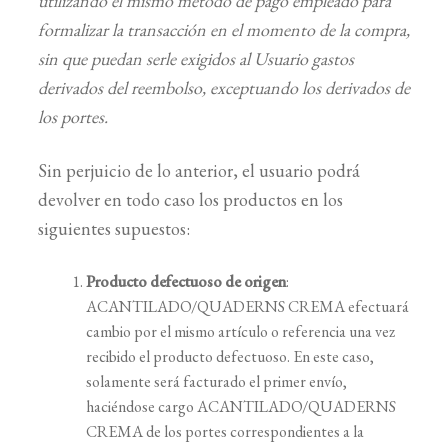
utilizando el mismo método de pago empleado para
formalizar la transacción en el momento de la compra,
sin que puedan serle exigidos al Usuario gastos
derivados del reembolso, exceptuando los derivados de
los portes.
Sin perjuicio de lo anterior, el usuario podrá
devolver en todo caso los productos en los
siguientes supuestos:
Producto defectuoso de origen
:
ACANTILADO/QUADERNS CREMA efectuará
cambio por el mismo artículo o referencia una vez
recibido el producto defectuoso. En este caso,
solamente será facturado el primer envío,
haciéndose cargo ACANTILADO/QUADERNS
CREMA de los portes correspondientes a la