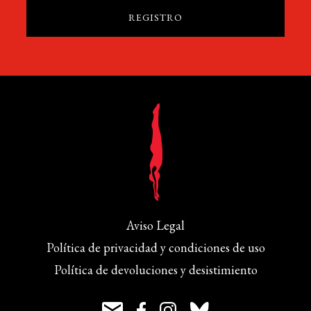
Aviso Legal
Política de privacidad y condiciones de uso
Política de devoluciones y desistimiento