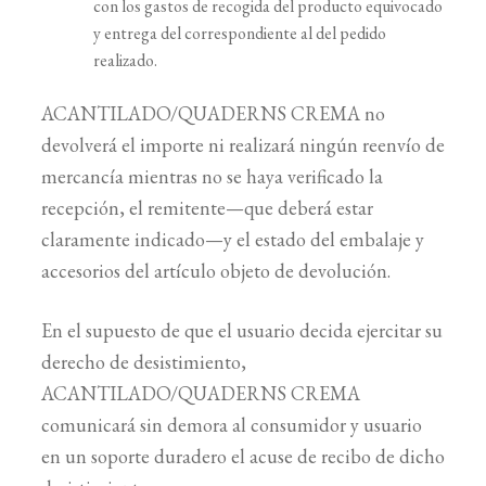
con los gastos de recogida del producto equivocado
y entrega del correspondiente al del pedido
realizado.
ACANTILADO/QUADERNS CREMA no
devolverá el importe ni realizará ningún reenvío de
mercancía mientras no se haya verificado la
recepción, el remitente—que deberá estar
claramente indicado—y el estado del embalaje y
accesorios del artículo objeto de devolución.
En el supuesto de que el usuario decida ejercitar su
derecho de desistimiento,
ACANTILADO/QUADERNS CREMA
comunicará sin demora al consumidor y usuario
en un soporte duradero el acuse de recibo de dicho