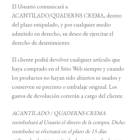
El Usuario comunicará a
BUSCAR
ACANTILADO/QUADERNS CREMA, dentro
del plazo estipulado, y por cualquier medio
LISTA DE LIBROS
admitido en derecho, su deseo de ejercitar el
derecho de desistimiento.
El cliente podrá devolver cualquier artículo que
haya comprado en el Sitio Web siempre y cuando
los productos no hayan sido abiertos ni usados y
conserven su precinto o embalaje original. Los
gastos de devolución correrán a cargo del cliente.
ACANTILADO / QUADERNS CREMA
reembolsará al Usuario el dinero de la compra. Dicho
reembolso se efectuará en el plazo de 15 días