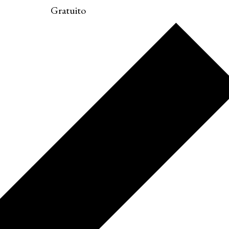
Gratuito