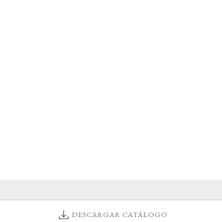
DESCARGAR CATÁLOGO