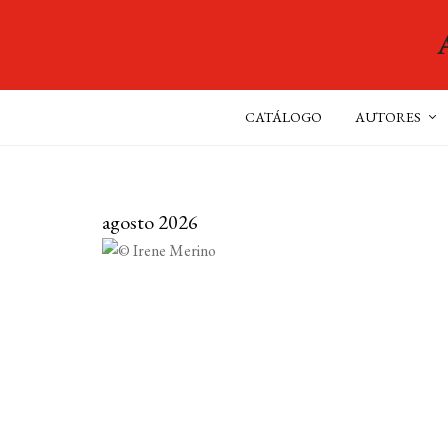
CATÁLOGO
AUTORES
agosto 2026