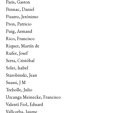
Paris, Gaston
Pennac, Daniel
Pizarro, Jerónimo
Pron, Patricio
Puig, Armand
Rico, Francisco
Riquer, Martín de
Rufer, Josef
Serra, Cristóbal
Soler, Isabel
Starobinski, Jean
Suassi, J M
Trebolle, Julio
Uzcanga Meinecke, Francisco
Valentí Fiol, Eduard
Vallcorba, Jaume