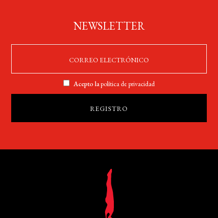
NEWSLETTER
Acepto la
política de privacidad