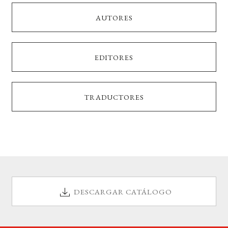
AUTORES
EDITORES
TRADUCTORES
DESCARGAR CATÁLOGO