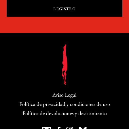
Aviso Legal
Política de privacidad y condiciones de uso
Política de devoluciones y desistimiento