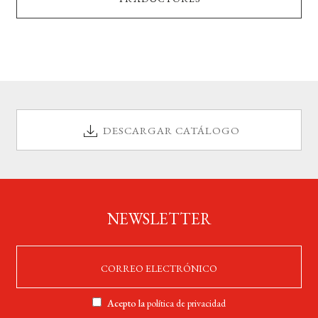
DESCARGAR CATÁLOGO
NEWSLETTER
Acepto la
política de privacidad