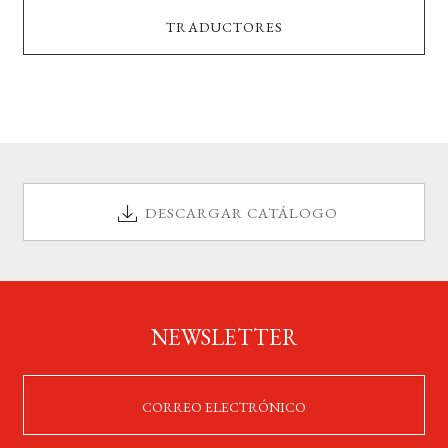
TRADUCTORES
DESCARGAR CATÁLOGO
NEWSLETTER