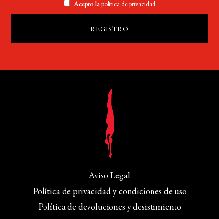
Acepto la
política de privacidad
Aviso Legal
Política de privacidad y condiciones de uso
Política de devoluciones y desistimiento