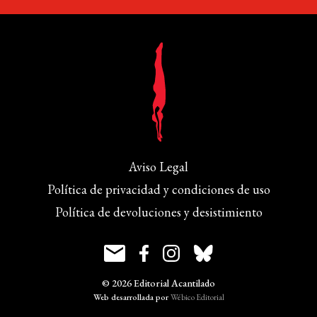
Aviso Legal
Política de privacidad y condiciones de uso
Política de devoluciones y desistimiento
© 2026 Editorial Acantilado
Web desarrollada por
Wébico Editorial