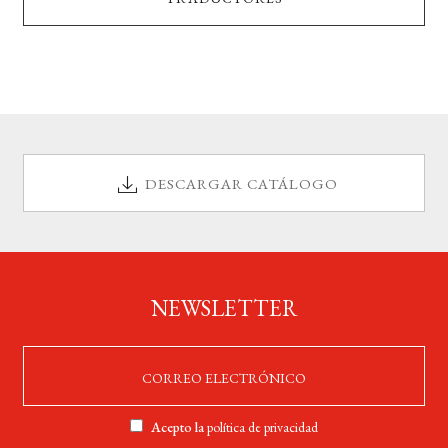
DESCARGAR CATÁLOGO
NEWSLETTER
Acepto la
política de privacidad