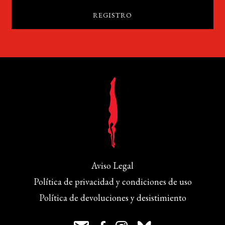
Aviso Legal
Política de privacidad y condiciones de uso
Política de devoluciones y desistimiento