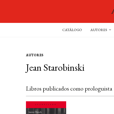
CATÁLOGO
AUTORES
AUTORES
Jean Starobinski
Libros publicados como prologuista