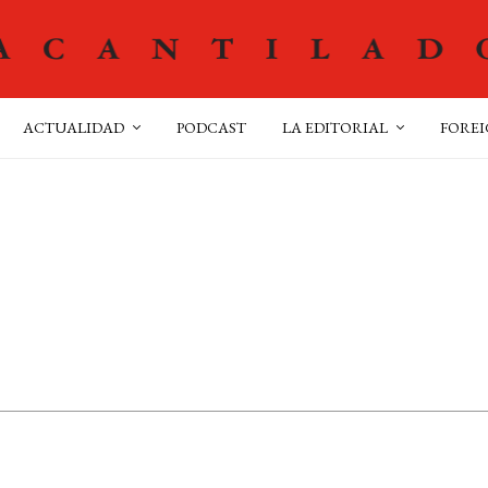
ACTUALIDAD
PODCAST
LA EDITORIAL
FOREI