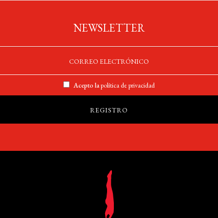
NEWSLETTER
Acepto la
política de privacidad