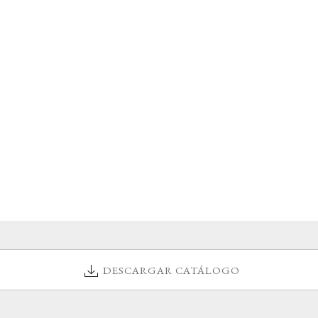
DESCARGAR CATÁLOGO