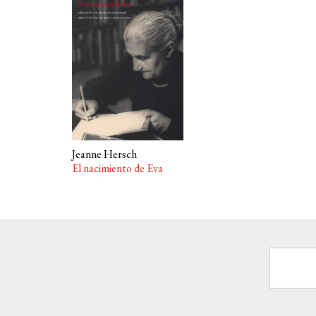
Jeanne Hersch
El nacimiento de Eva