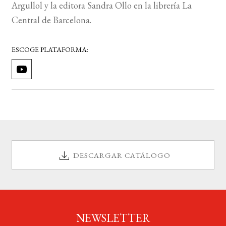
Argullol y la editora Sandra Ollo en la librería La
Central de Barcelona.
ESCOGE PLATAFORMA:
DESCARGAR CATÁLOGO
NEWSLETTER