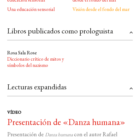
Una educación sensorial
Visión desde el fondo del mar
Libros publicados como prologuista
Rosa Sala Rose
Diccionario crítico de mitos y
símbolos del nazismo
Lecturas expandidas
VÍDEO
Presentación de «Danza humana»
Presentación de
con el autor Rafael
Danza humana