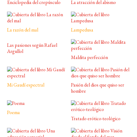
Enciclopedia del crepúsculo
La atracción del abismo
La razón del mal
Lampedusa
Las pasiones según Rafael
Argullol
Maldita perfección
Mi Gaudí espectral
Pasión del dios que quiso ser
hombre
Poema
Tratado erótico-teológico