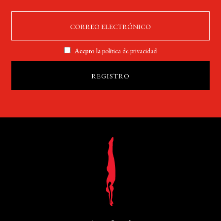
Acepto la
política de privacidad