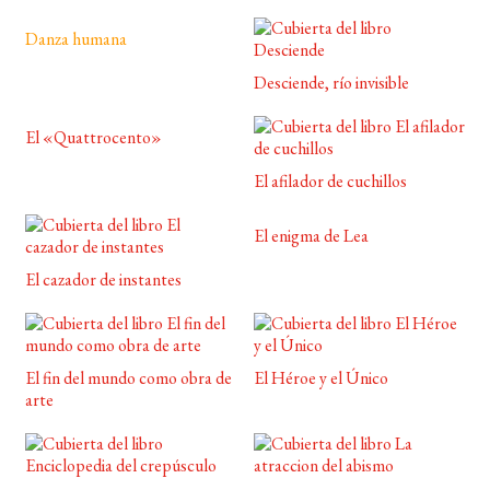
Danza humana
Desciende, río invisible
El «Quattrocento»
El afilador de cuchillos
El enigma de Lea
El cazador de instantes
El fin del mundo como obra de
El Héroe y el Único
arte