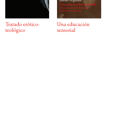
Tratado erótico-
Una educación
teológico
sensorial