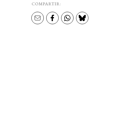
COMPARTIR: