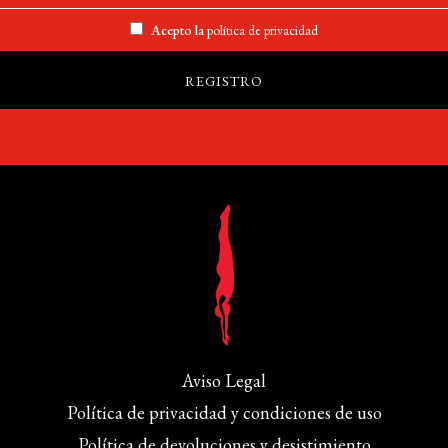
Acepto la
política de privacidad
Aviso Legal
Política de privacidad y condiciones de uso
Política de devoluciones y desistimiento