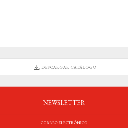
DESCARGAR CATÁLOGO
NEWSLETTER