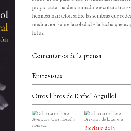
propio autor ha denominado «escritura transve
hermosa narración sobre las sombras que rode
meditación sobre la soledad y la lucha que exi
la luz.
Comentarios de la prensa
Entrevistas
Otros libros de Rafael Argullol
Breviario de la