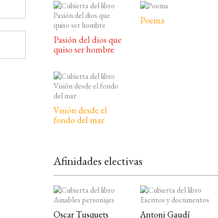
Poema
Pasión del dios que
quiso ser hombre
Visión desde el
fondo del mar
Afinidades electivas
Oscar Tusquets
Antoni Gaudí