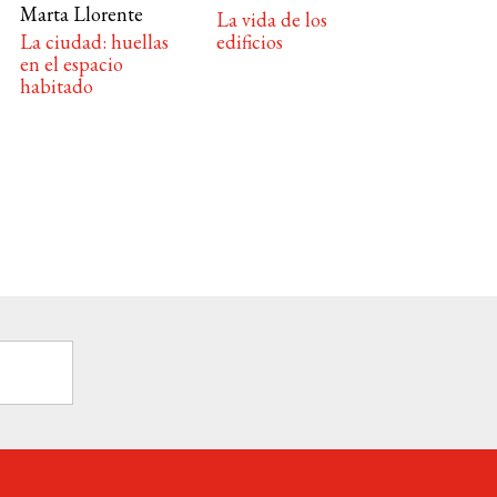
Marta Llorente
La vida de los
La ciudad: huellas
edificios
en el espacio
habitado