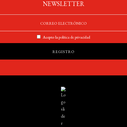
NEWSLETTER
Acepto la
política de privacidad