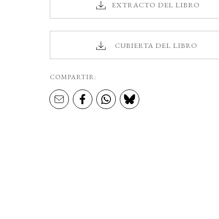
EXTRACTO DEL LIBRO
CUBIERTA DEL LIBRO
COMPARTIR: