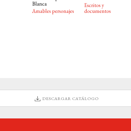
Blanca
Escritos y
Amables personajes
documentos
DESCARGAR CATÁLOGO