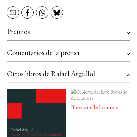
Premios
Comentarios de la prensa
Otros libros de Rafael Argullol
Breviario de la aurora