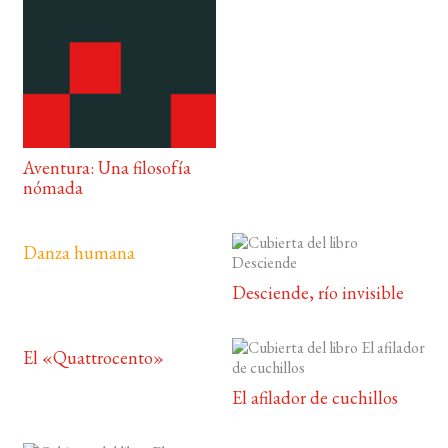
Aventura: Una filosofía
nómada
Danza humana
Desciende, río invisible
El «Quattrocento»
El afilador de cuchillos