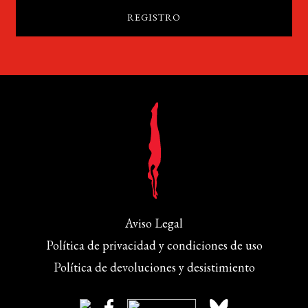
Aviso Legal
Política de privacidad y condiciones de uso
Política de devoluciones y desistimiento