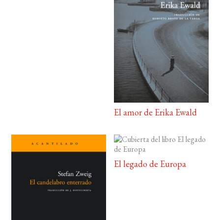
El amor de Erika Ewald
El legado de Europa