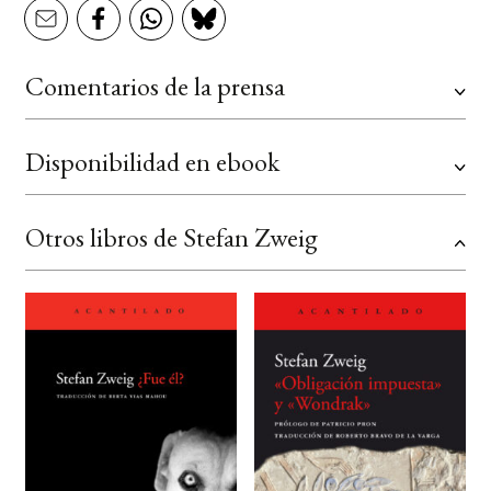
Comentarios de la prensa
Disponibilidad en ebook
Otros libros de Stefan Zweig