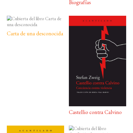
Biografías
Carta de una desconocida
Castellio contra Calvino