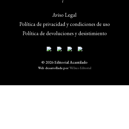
Aviso Legal
Política de privacidad y condiciones de uso
Política de devoluciones y desistimiento
© 2026 Editorial Acantilado
Web desarrollada por
Wébico Editorial