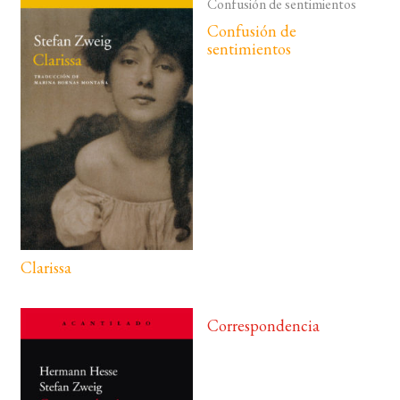
Confusión de
sentimientos
Clarissa
Correspondencia