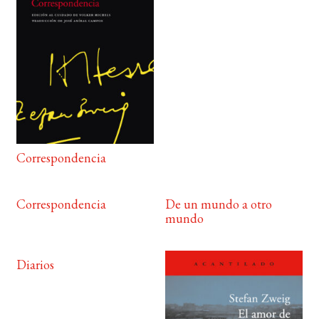
Correspondencia
Correspondencia
De un mundo a otro
mundo
Diarios