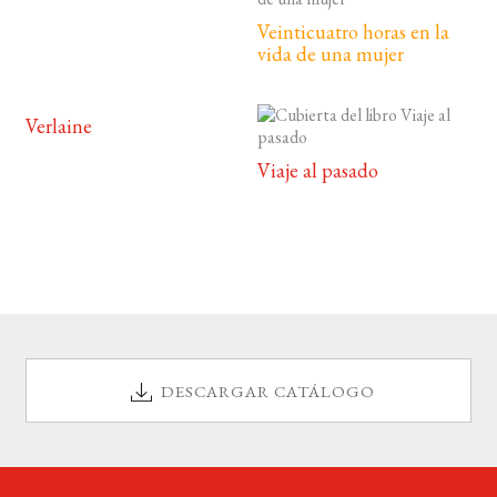
Veinticuatro horas en la
vida de una mujer
Verlaine
Viaje al pasado
DESCARGAR CATÁLOGO