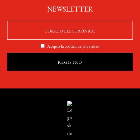
NEWSLETTER
Acepto la
política de privacidad