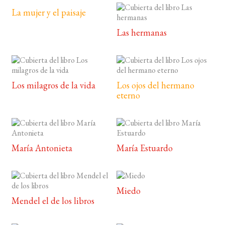
La mujer y el paisaje
Las hermanas
Los milagros de la vida
Los ojos del hermano
eterno
María Antonieta
María Estuardo
Miedo
Mendel el de los libros