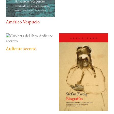
Américo Vespucio
Ardiente secreto