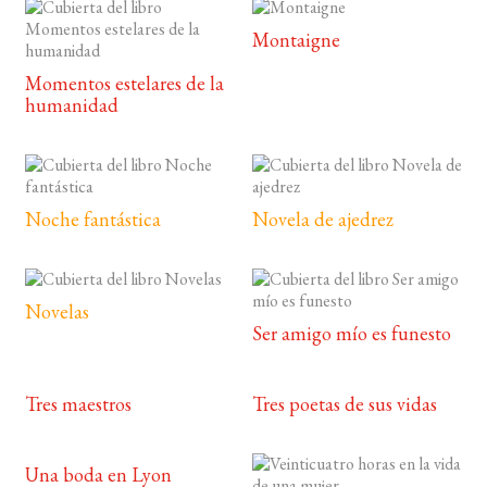
Montaigne
Momentos estelares de la
humanidad
Noche fantástica
Novela de ajedrez
Novelas
Ser amigo mío es funesto
Tres maestros
Tres poetas de sus vidas
Una boda en Lyon