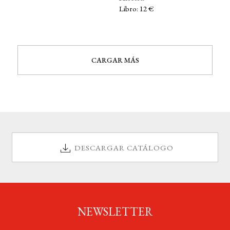
Libro: 12 €
CARGAR MÁS
DESCARGAR CATÁLOGO
NEWSLETTER