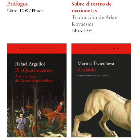
Prófugos
Sobre el teatro de
marionetas
Libro: 12 € / Ebook
Traducción de Adan
Kovacsics
Libro: 12 €