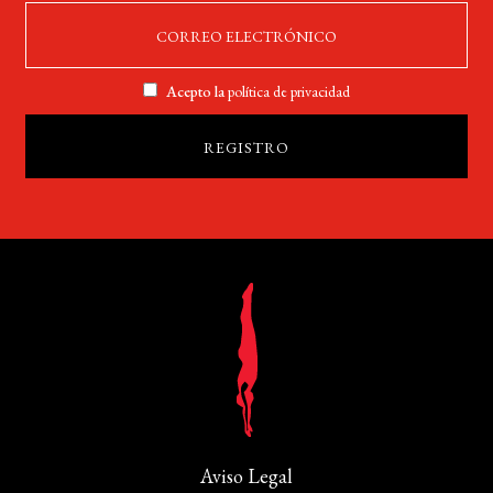
Acepto la
política de privacidad
Aviso Legal