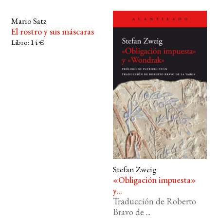
Mario Satz
El rostro y sus máscaras
Libro: 14 €
Stefan Zweig
«Obligación impuesta»
y...
Traducción de Roberto
Bravo de ...