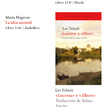
Libro: 12 € / Ebook
María Negroni
La idea natural
Libro: 14 € / Audiolibro
Lev Tolstói
«Lucerna» y «Albert»
Traducción de Selma
Ancira