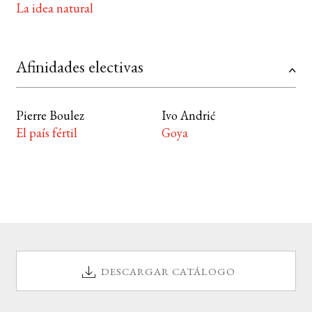
La idea natural
Afinidades electivas
Pierre Boulez
Ivo Andrić
El país fértil
Goya
DESCARGAR CATÁLOGO