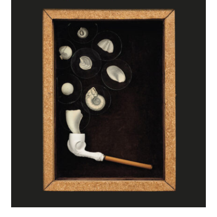
BUSCAR
LISTA DE LIBROS