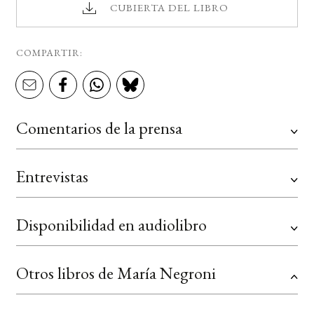
CUBIERTA DEL LIBRO
COMPARTIR:
Comentarios de la prensa
Entrevistas
Disponibilidad en audiolibro
Otros libros de María Negroni