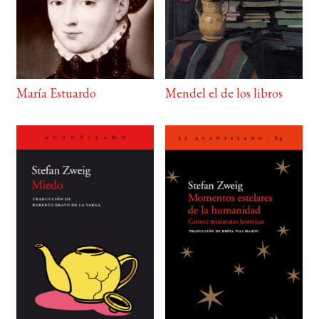
María Estuardo
Mendel el de los libros