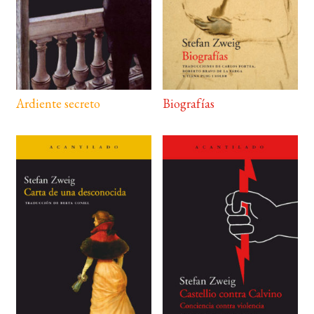
Ardiente secreto
Biografías