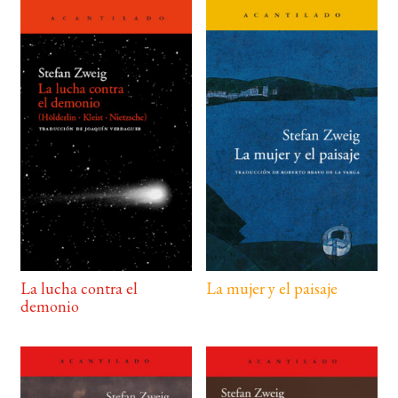
La lucha contra el
La mujer y el paisaje
demonio