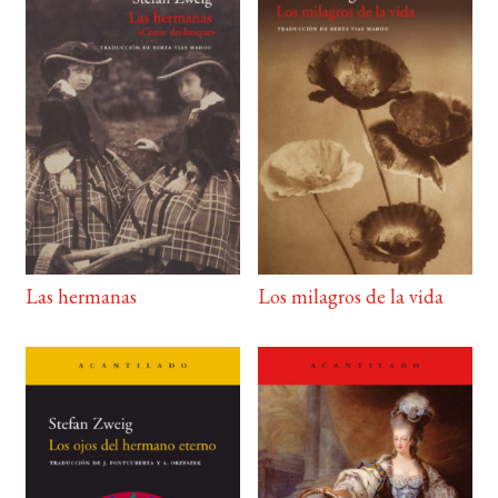
Las hermanas
Los milagros de la vida