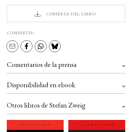
CUBIERTA DEL LIBRO
COMPARTIR:
Comentarios de la prensa
Disponibilidad en ebook
Otros libros de Stefan Zweig