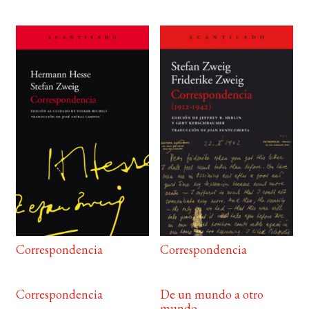
Correspondencia
Correspondencia
Correspondencia
De un mundo a otro
mundo