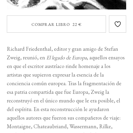
COMPRAR LIBRO 22 €
Richard Friedenthal, editor y gran amigo de Stefan
Zweig, reunió, en
El legado de Europa
, aquellos ensayos
en que el escritor austríaco rinde homenaje a los
artistas que supieron expresar la esencia de la
conciencia común europea. Tras la fragmentación de
esa patria compartida que fue Europa, Zweig la
reconstruyó en el único mundo que le era posible, el
del espíritu. En esta reconstrucción le ayudaron
aquellos autores que fueron sus compañeros de viaje:
Montaigne, Chateaubriand, Wassermann, Rilke,