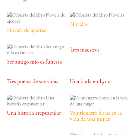
Novelas
Novela de ajedrez
Tres maestros
Ser amigo mío es funesto
Tres poetas de sus vidas
Una boda en Lyon
Una historia crepuscular
Veinticuatro horas en la
vida de una mujer