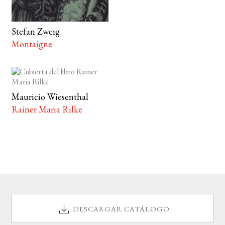
Stefan Zweig
Montaigne
Mauricio Wiesenthal
Rainer Maria Rilke
DESCARGAR CATÁLOGO