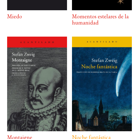
Miedo
Momentos estelares de la
humanidad
Montaigne
Noche fantástica