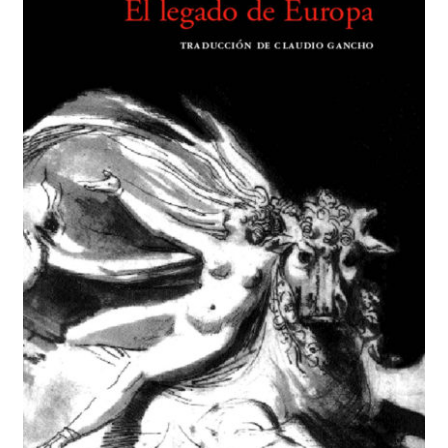
BUSCAR
LISTA DE LIBROS