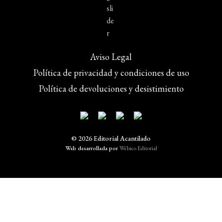
Aviso Legal
Política de privacidad y condiciones de uso
Política de devoluciones y desistimiento
© 2026 Editorial Acantilado
Web desarrollada por
Wébico Editorial