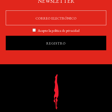
NEWSLETTER
Acepto la
política de privacidad