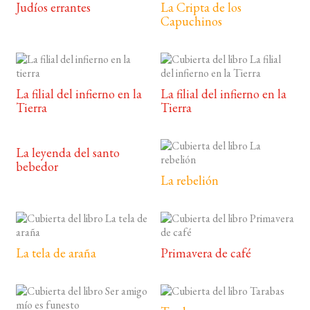
Judíos errantes
La Cripta de los
Capuchinos
La filial del infierno en la
La filial del infierno en la
Tierra
Tierra
La leyenda del santo
bebedor
La rebelión
La tela de araña
Primavera de café