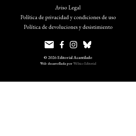
Aviso Legal
Política de privacidad y condiciones de uso
Política de devoluciones y desistimiento
© 2026 Editorial Acantilado
Web desarrollada por
Wébico Editorial