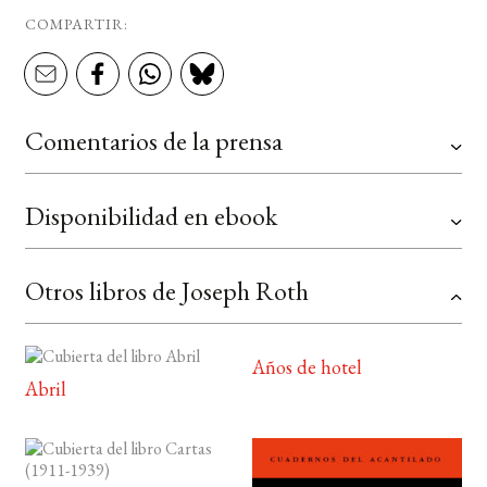
COMPARTIR:
Comentarios de la prensa
Disponibilidad en ebook
Otros libros de Joseph Roth
Años de hotel
Abril