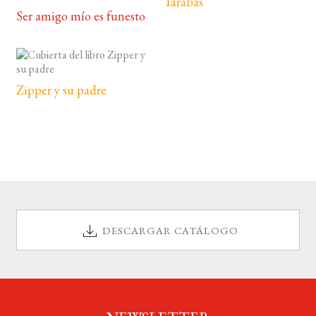
Tarabas
Ser amigo mío es funesto
Zipper y su padre
DESCARGAR CATÁLOGO