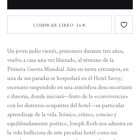
COMPRAR LIBRO 14 €
Un joven judío vienés, prisionero durante tres años,
vuelve a casa una vez liberado, al término de la
Primera Guerra Mundial. Aún en tierra extranjera, en
una de sus paradas se hospedará en el Hotel Savoy,
escenario suspendido en una atmósfera desconcertante
e ilusoria, donde iniciará—fruto de la «convivencia»
con los distintos ocupantes del hotel—su particular
aprendizaje de la vida. Irónico, crítico, conciso y
equilibradamente poético, Joseph Roth nos adentra en
la vida bulliciosa de este peculiar hotel como un