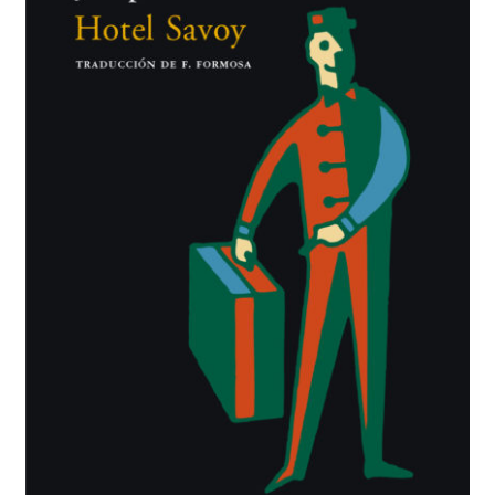
BUSCAR
LISTA DE LIBROS