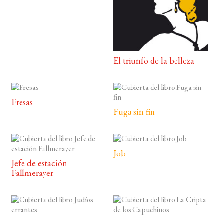
El triunfo de la belleza
Fresas
Fuga sin fin
Job
Jefe de estación
Fallmerayer