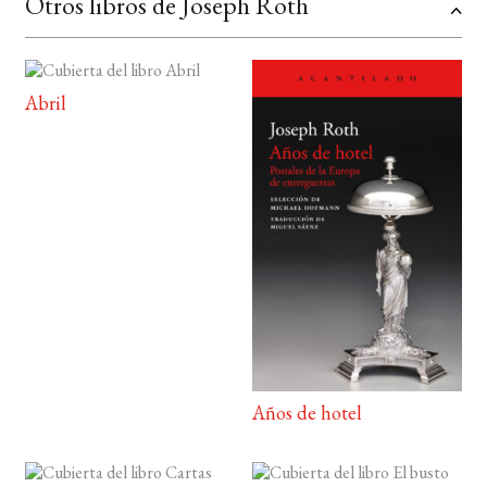
Otros libros de Joseph Roth
Abril
Años de hotel