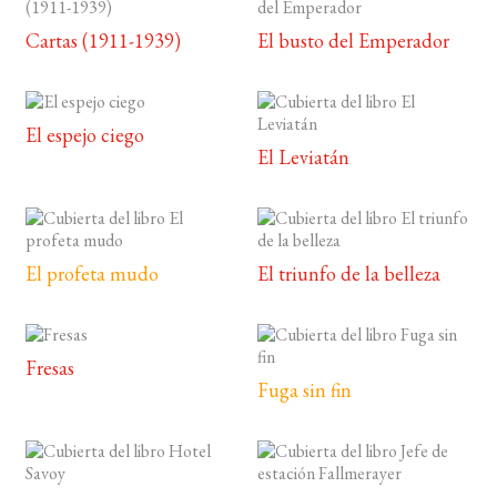
Cartas (1911-1939)
El busto del Emperador
El espejo ciego
El Leviatán
El profeta mudo
El triunfo de la belleza
Fresas
Fuga sin fin