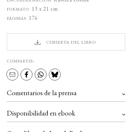
ENCUADERNACIÓN:
13 x 21 cm
FORMATO:
176
PÁGINAS:
CUBIERTA DEL LIBRO
COMPARTIR:
Comentarios de la prensa
Disponibilidad en ebook