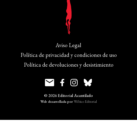
Aviso Legal
Política de privacidad y condiciones de uso
Política de devoluciones y desistimiento
© 2026 Editorial Acantilado
Web desarrollada por
Wébico Editorial