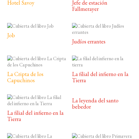
Hotel Savoy
Jefe de estación
Fallmerayer
Job
Judíos errantes
La Cripta de los
La filial del infierno en la
Capuchinos
Tierra
La leyenda del santo
bebedor
La filial del infierno en la
Tierra