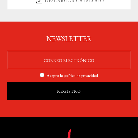
DESCARGAR CATÁLOGO
NEWSLETTER
Acepto la
política de privacidad