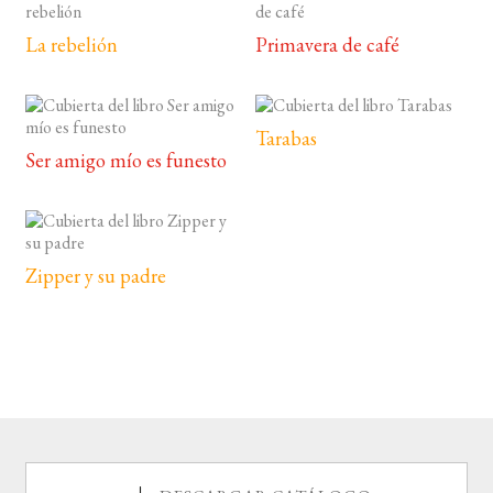
La rebelión
Primavera de café
Tarabas
Ser amigo mío es funesto
Zipper y su padre