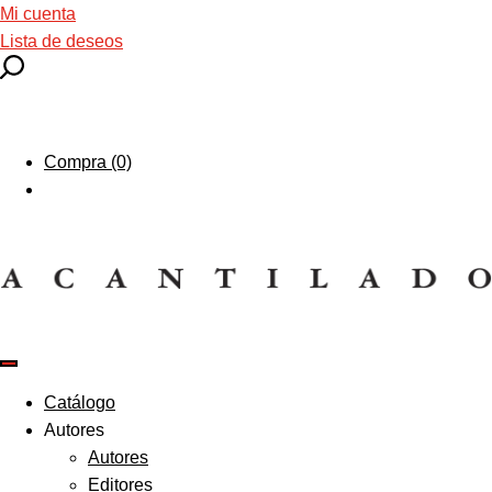
Mi cuenta
Lista de deseos
Compra (0)
Catálogo
Autores
Autores
Editores