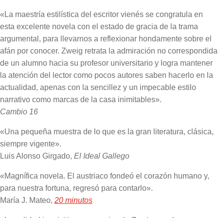
«La maestría estilística del escritor vienés se congratula en
esta excelente novela con el estado de gracia de la trama
argumental, para llevarnos a reflexionar hondamente sobre el
afán por conocer. Zweig retrata la admiración no correspondida
de un alumno hacia su profesor universitario y logra mantener
la atención del lector como pocos autores saben hacerlo en la
actualidad, apenas con la sencillez y un impecable estilo
narrativo como marcas de la casa inimitables».
Cambio 16
«Una pequeña muestra de lo que es la gran literatura, clásica,
siempre vigente».
Luis Alonso Girgado,
El Ideal Gallego
«Magnífica novela. El austriaco fondeó el corazón humano y,
para nuestra fortuna, regresó para contarlo».
María J. Mateo,
20 minutos