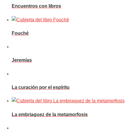
Encuentros con libros
Fouché
Jeremías
La curación por el espíritu
La embriaguez de la metamorfosis