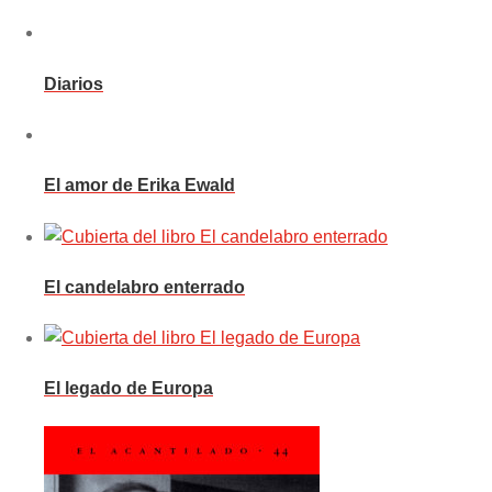
Diarios
El amor de Erika Ewald
El candelabro enterrado
El legado de Europa