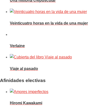
Una historia crepuscular
Veinticuatro horas en la vida de una mujer
Verlaine
Viaje al pasado
Afinidades electivas
Hiromi Kawakami