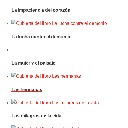
La impaciencia del corazón
La lucha contra el demonio
La mujer y el paisaje
Las hermanas
Los milagros de la vida