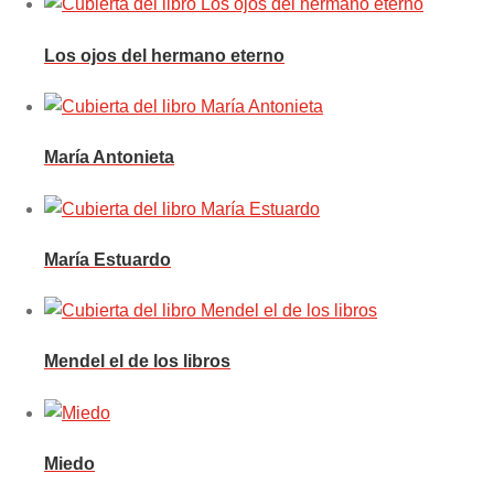
Los ojos del hermano eterno
María Antonieta
María Estuardo
Mendel el de los libros
Miedo