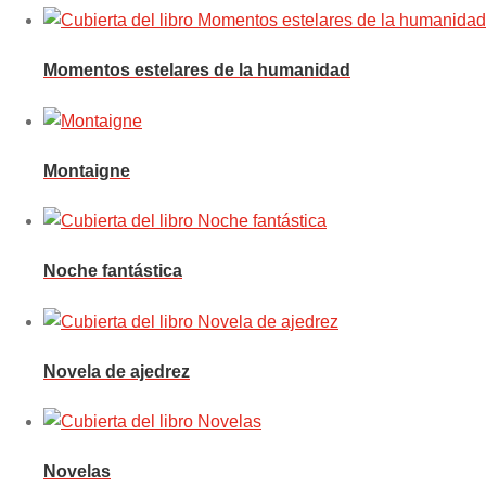
Momentos estelares de la humanidad
Montaigne
Noche fantástica
Novela de ajedrez
Novelas