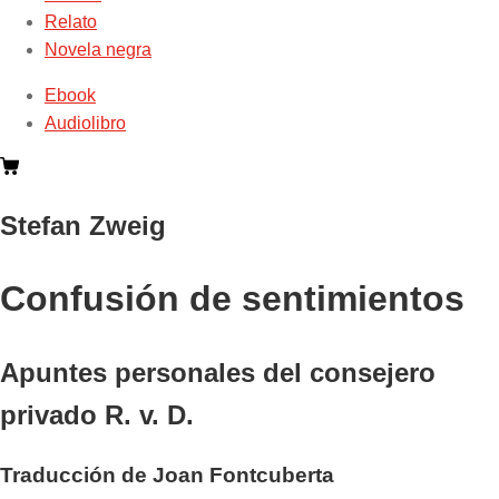
Relato
Novela negra
Ebook
Audiolibro
Stefan Zweig
Confusión de sentimientos
Apuntes personales del consejero
privado R. v. D.
Traducción de Joan Fontcuberta