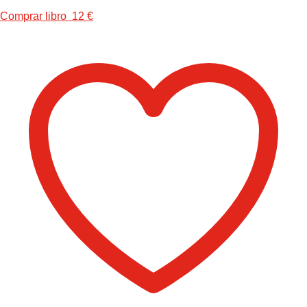
Comprar libro 12 €