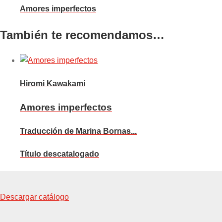
Amores imperfectos
También te recomendamos…
Hiromi Kawakami
Amores imperfectos
Traducción de Marina Bornas...
Título descatalogado
Descargar catálogo