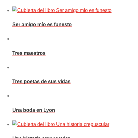
Ser amigo mío es funesto
Tres maestros
Tres poetas de sus vidas
Una boda en Lyon