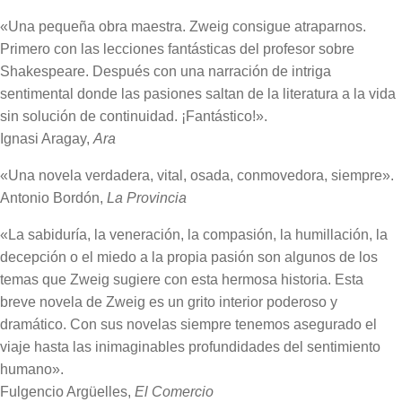
«Una pequeña obra maestra. Zweig consigue atraparnos.
Primero con las lecciones fantásticas del profesor sobre
Shakespeare. Después con una narración de intriga
sentimental donde las pasiones saltan de la literatura a la vida
sin solución de continuidad. ¡Fantástico!».
Ignasi Aragay,
Ara
«Una novela verdadera, vital, osada, conmovedora, siempre».
Antonio Bordón,
La Provincia
«La sabiduría, la veneración, la compasión, la humillación, la
decepción o el miedo a la propia pasión son algunos de los
temas que Zweig sugiere con esta hermosa historia. Esta
breve novela de Zweig es un grito interior poderoso y
dramático. Con sus novelas siempre tenemos asegurado el
viaje hasta las inimaginables profundidades del sentimiento
humano».
Fulgencio Argüelles,
El Comercio