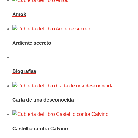
Amok
Ardiente secreto
Biografías
Carta de una desconocida
Castellio contra Calvino