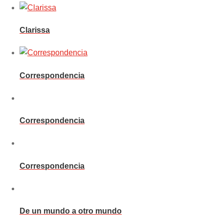
Clarissa
Correspondencia
Correspondencia
Correspondencia
De un mundo a otro mundo