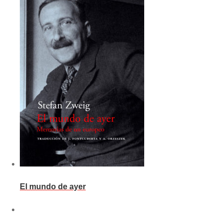
El mundo de ayer