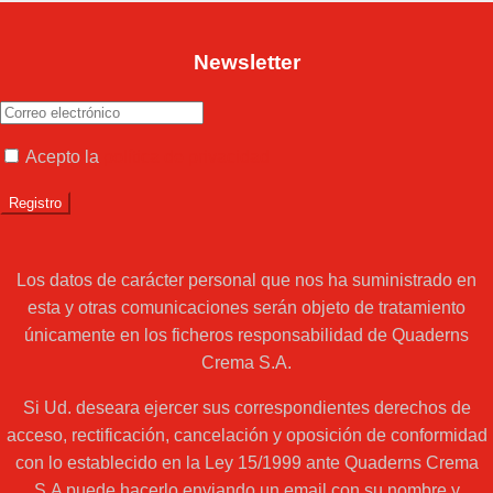
Newsletter
Acepto la
política de privacidad
Los datos de carácter personal que nos ha suministrado en
esta y otras comunicaciones serán objeto de tratamiento
únicamente en los ficheros responsabilidad de Quaderns
Crema S.A.
Si Ud. deseara ejercer sus correspondientes derechos de
acceso, rectificación, cancelación y oposición de conformidad
con lo establecido en la Ley 15/1999 ante Quaderns Crema
S.A puede hacerlo enviando un email con su nombre y