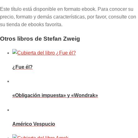
Este título está disponible en formato ebook. Para conocer su
precio, formato y demás características, por favor, consulte con
su tienda de ebooks favorita.
Otros libros de Stefan Zweig
¿Fue él?
«Obligación impuesta» y «Wondrak»
Américo Vespucio