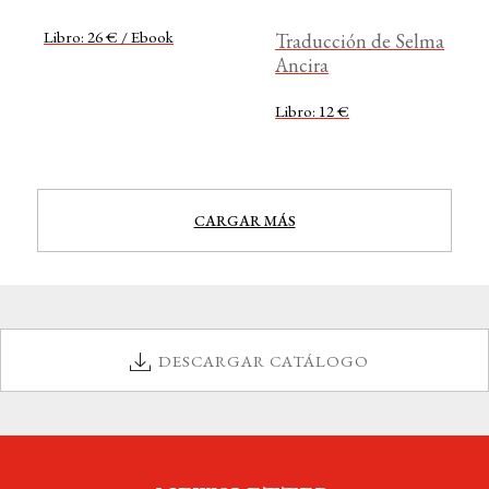
Libro: 26 € / Ebook
Traducción de Selma
Ancira
Libro: 12 €
CARGAR MÁS
DESCARGAR CATÁLOGO