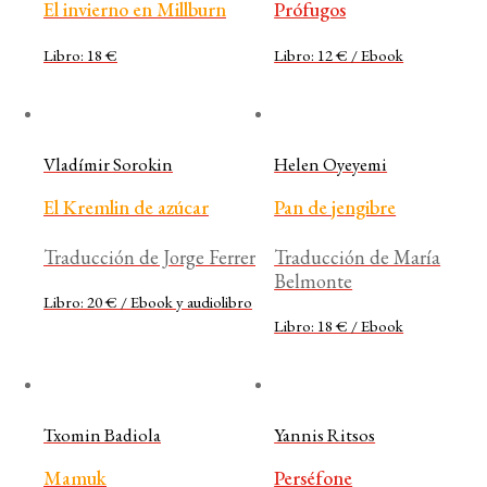
El invierno en Millburn
Prófugos
Libro: 18 €
Libro: 12 € / Ebook
Vladímir Sorokin
Helen Oyeyemi
El Kremlin de azúcar
Pan de jengibre
Traducción de Jorge Ferrer
Traducción de María
Belmonte
Libro: 20 € / Ebook y audiolibro
Libro: 18 € / Ebook
Txomin Badiola
Yannis Ritsos
Mamuk
Perséfone