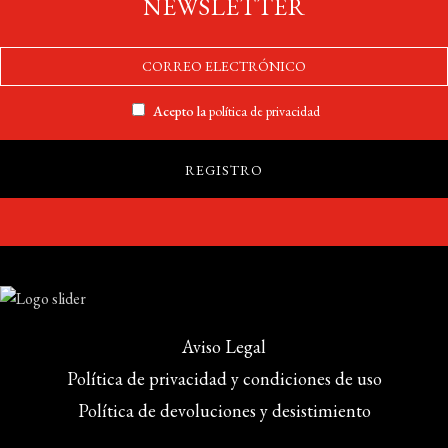
NEWSLETTER
Acepto la
política de privacidad
Aviso Legal
Política de privacidad y condiciones de uso
Política de devoluciones y desistimiento