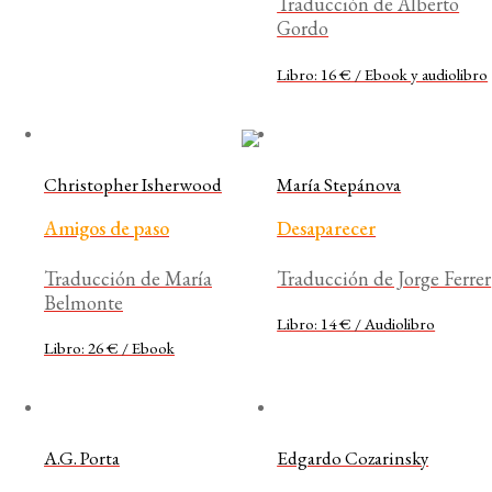
Traducción de Alberto
Gordo
Libro: 16 € / Ebook y audiolibro
Christopher Isherwood
María Stepánova
Amigos de paso
Desaparecer
Traducción de María
Traducción de Jorge Ferrer
Belmonte
Libro: 14 € / Audiolibro
Libro: 26 € / Ebook
A.G. Porta
Edgardo Cozarinsky