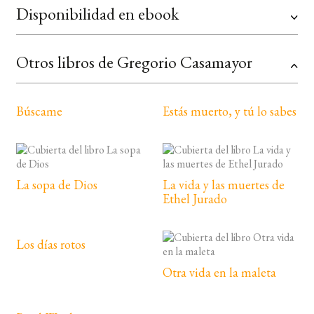
Disponibilidad en ebook
Otros libros de Gregorio Casamayor
Búscame
Estás muerto, y tú lo sabes
La sopa de Dios
La vida y las muertes de
Ethel Jurado
Los días rotos
Otra vida en la maleta