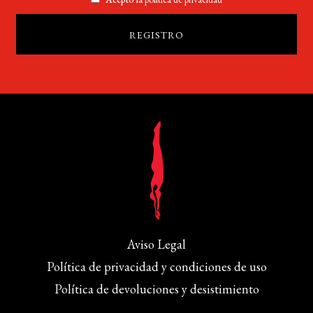
Aviso Legal
Política de privacidad y condiciones de uso
Política de devoluciones y desistimiento