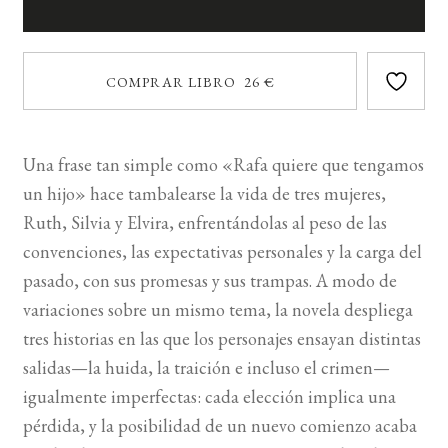
COMPRAR LIBRO 26 €
Una frase tan simple como «Rafa quiere que tengamos
un hijo» hace tambalearse la vida de tres mujeres,
Ruth, Silvia y Elvira, enfrentándolas al peso de las
convenciones, las expectativas personales y la carga del
pasado, con sus promesas y sus trampas. A modo de
variaciones sobre un mismo tema, la novela despliega
tres historias en las que los personajes ensayan distintas
salidas—la huida, la traición e incluso el crimen—
igualmente imperfectas: cada elección implica una
pérdida, y la posibilidad de un nuevo comienzo acaba