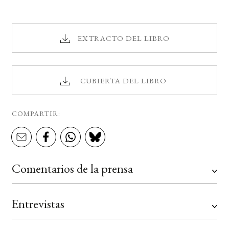
EXTRACTO DEL LIBRO
CUBIERTA DEL LIBRO
COMPARTIR:
Comentarios de la prensa
Entrevistas