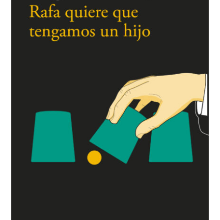
BUSCAR
LISTA DE LIBROS