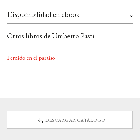
Disponibilidad en ebook
Otros libros de Umberto Pasti
Perdido en el paraíso
DESCARGAR CATÁLOGO