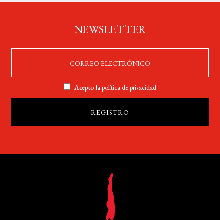
NEWSLETTER
Acepto la
política de privacidad