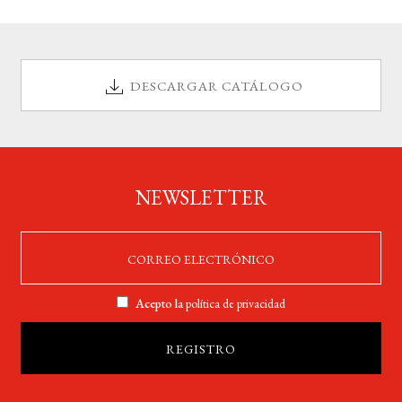
DESCARGAR CATÁLOGO
NEWSLETTER
Acepto la
política de privacidad