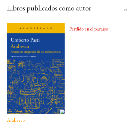
Libros publicados como autor
Perdido en el paraíso
Arabesco