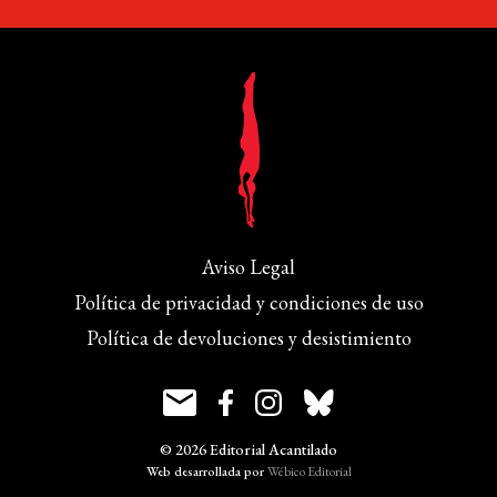
Aviso Legal
Política de privacidad y condiciones de uso
Política de devoluciones y desistimiento
© 2026 Editorial Acantilado
Web desarrollada por
Wébico Editorial