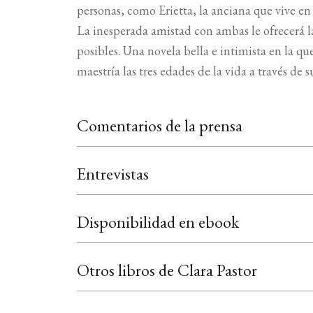
personas, como Erietta, la anciana que vive en 
La inesperada amistad con ambas le ofrecerá la
posibles. Una novela bella e intimista en la qu
maestría las tres edades de la vida a través de 
Comentarios de la prensa
Entrevistas
Disponibilidad en ebook
Otros libros de Clara Pastor