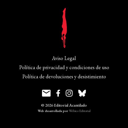
Aviso Legal
Política de privacidad y condiciones de uso
Política de devoluciones y desistimiento
© 2026 Editorial Acantilado
Web desarrollada por
Wébico Editorial