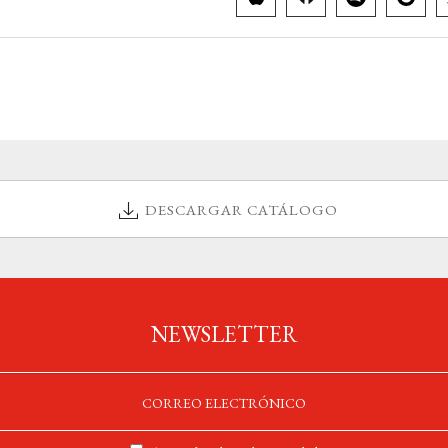
DESCARGAR CATÁLOGO
NEWSLETTER