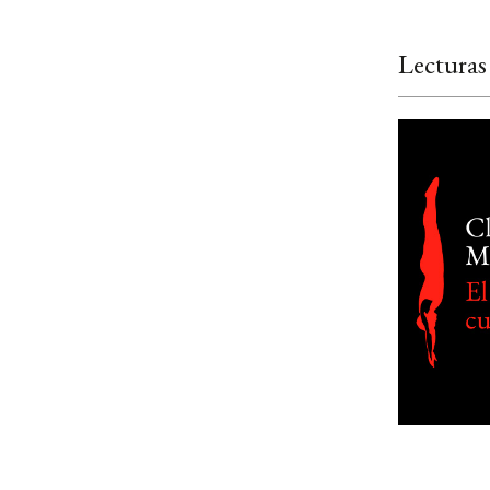
Lecturas