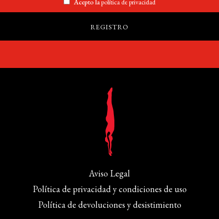
Acepto la
política de privacidad
Aviso Legal
Política de privacidad y condiciones de uso
Política de devoluciones y desistimiento