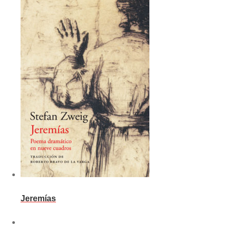
Jeremías