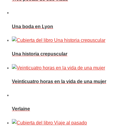
Una boda en Lyon
Una historia crepuscular
Veinticuatro horas en la vida de una mujer
Verlaine