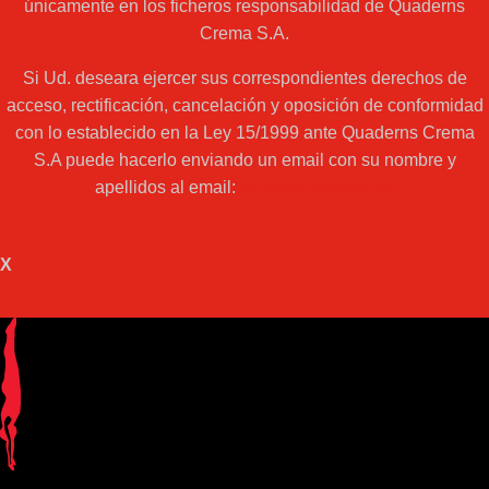
únicamente en los ficheros responsabilidad de Quaderns
Crema S.A.
Si Ud. deseara ejercer sus correspondientes derechos de
acceso, rectificación, cancelación y oposición de conformidad
con lo establecido en la Ley 15/1999 ante Quaderns Crema
S.A puede hacerlo enviando un email con su nombre y
apellidos al email:
web@acantilado.es
X