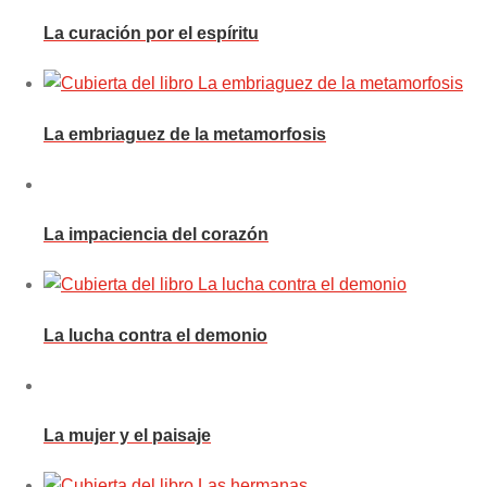
La curación por el espíritu
La embriaguez de la metamorfosis
La impaciencia del corazón
La lucha contra el demonio
La mujer y el paisaje