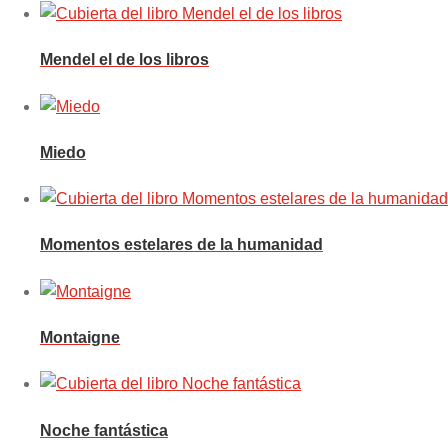
Mendel el de los libros
Miedo
Momentos estelares de la humanidad
Montaigne
Noche fantástica