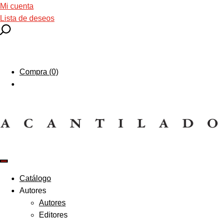
Mi cuenta
Lista de deseos
Compra (0)
Catálogo
Autores
Autores
Editores