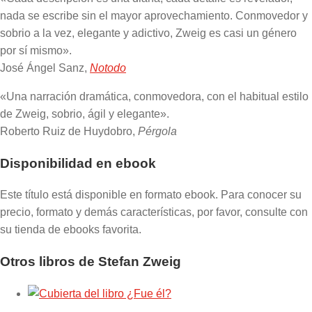
nada se escribe sin el mayor aprovechamiento. Conmovedor y
sobrio a la vez, elegante y adictivo, Zweig es casi un género
por sí mismo».
José Ángel Sanz,
Notodo
«Una narración dramática, conmovedora, con el habitual estilo
de Zweig, sobrio, ágil y elegante».
Roberto Ruiz de Huydobro,
Pérgola
Disponibilidad en ebook
Este título está disponible en formato ebook. Para conocer su
precio, formato y demás características, por favor, consulte con
su tienda de ebooks favorita.
Otros libros de Stefan Zweig