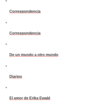
Correspondencia
Correspondencia
De un mundo a otro mundo
Diarios
El amor de Erika Ewald