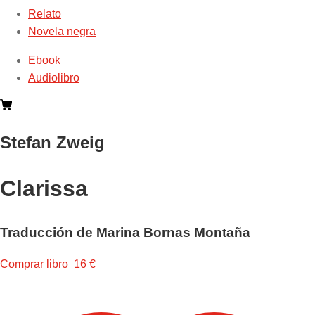
Relato
Novela negra
Ebook
Audiolibro
Stefan Zweig
Clarissa
Traducción de Marina Bornas Montaña
Comprar libro 16 €