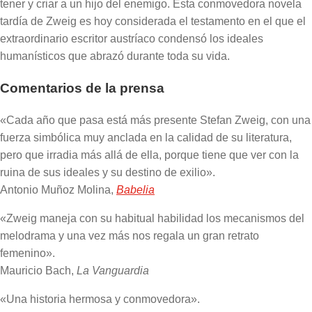
tener y criar a un hijo del enemigo. Esta conmovedora novela
tardía de Zweig es hoy considerada el testamento en el que el
extraordinario escritor austríaco condensó los ideales
humanísticos que abrazó durante toda su vida.
Comentarios de la prensa
«Cada año que pasa está más presente Stefan Zweig, con una
fuerza simbólica muy anclada en la calidad de su literatura,
pero que irradia más allá de ella, porque tiene que ver con la
ruina de sus ideales y su destino de exilio».
Antonio Muñoz Molina,
Babelia
«Zweig maneja con su habitual habilidad los mecanismos del
melodrama y una vez más nos regala un gran retrato
femenino».
Mauricio Bach,
La Vanguardia
«Una historia hermosa y conmovedora».