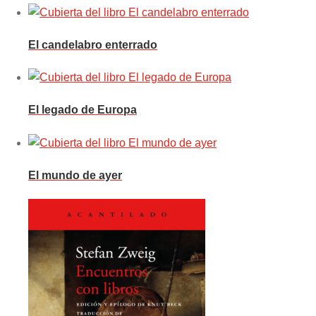
El candelabro enterrado
El legado de Europa
El mundo de ayer