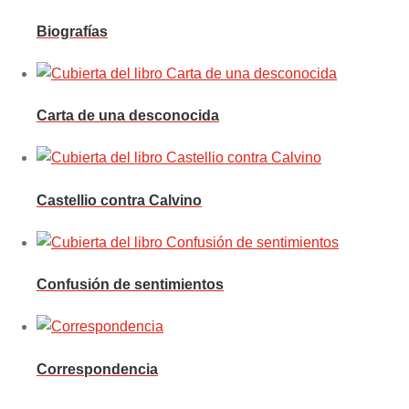
Biografías
Carta de una desconocida
Castellio contra Calvino
Confusión de sentimientos
Correspondencia