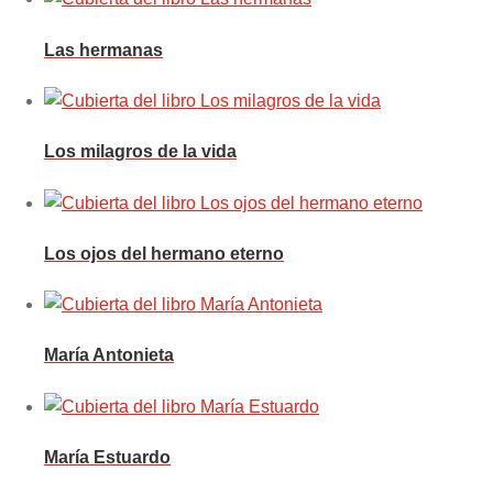
Las hermanas
Los milagros de la vida
Los ojos del hermano eterno
María Antonieta
María Estuardo