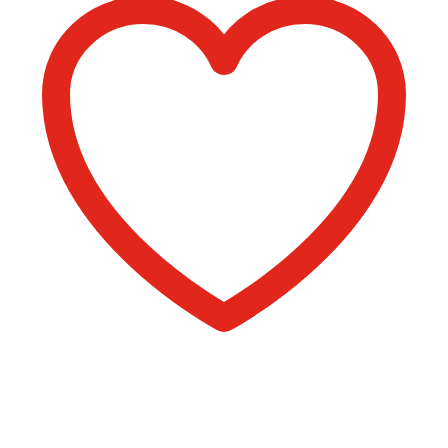
Comprar libro 16 €