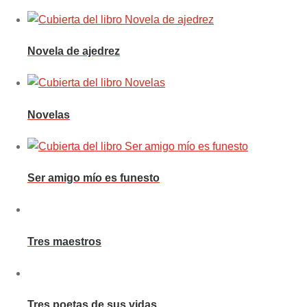
Novela de ajedrez
Novelas
Ser amigo mío es funesto
Tres maestros
Tres poetas de sus vidas