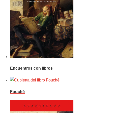
Encuentros con libros
Fouché