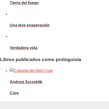
Tierra del fuego
Una leve exageración
Verdadera vida
Libros publicados como prologuista
Andrzej Szczeklik
Core