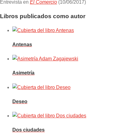
Entrevista en
El Comercio
(10/06/2017)
Libros publicados como autor
Antenas
Asimetría
Deseo
Dos ciudades