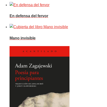
En defensa del fervor
Mano invisible