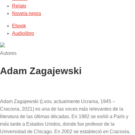
Relato
Novela negra
Ebook
Audiolibro
Autores
Adam Zagajewski
Adam Zagajewski (Lvov, actualmente Ucrania, 1945 –
Cracovia, 2021) es una de las voces más relevantes de la
literatura de las últimas décadas. En 1982 se exilió a París y
más tarde a Estados Unidos, donde fue profesor de la
Universidad de Chicago. En 2002 se estableció en Cracovia,