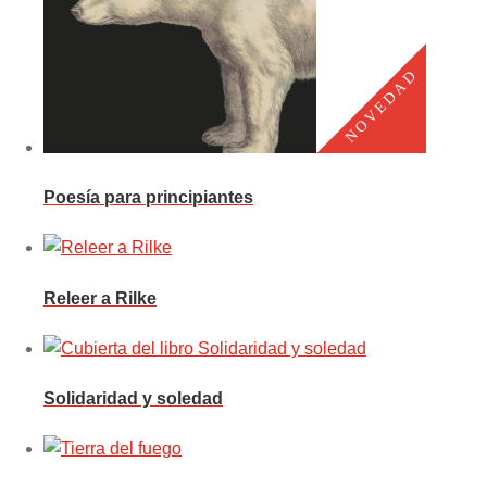
Poesía para principiantes
Releer a Rilke
Solidaridad y soledad