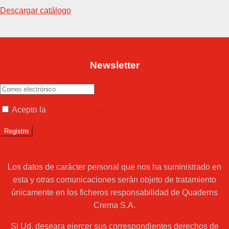
Descargar catálogo
Newsletter
Acepto la
política de privacidad
Los datos de carácter personal que nos ha suministrado en
esta y otras comunicaciones serán objeto de tratamiento
únicamente en los ficheros responsabilidad de Quaderns
Crema S.A.
Si Ud. deseara ejercer sus correspondientes derechos de