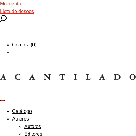
Mi cuenta
Lista de deseos
Compra (0)
Catálogo
Autores
Autores
Editores