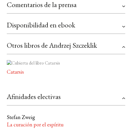
Comentarios de la prensa
Disponibilidad en ebook
Otros libros de Andrzej Szczeklik
Catarsis
Afinidades electivas
Stefan Zweig
La curación por el espíritu