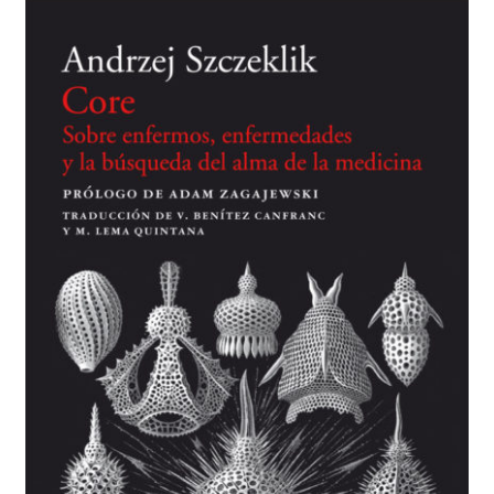
BUSCAR
LISTA DE LIBROS