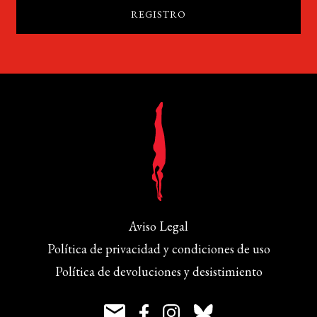
Aviso Legal
Política de privacidad y condiciones de uso
Política de devoluciones y desistimiento