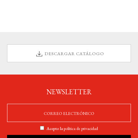
DESCARGAR CATÁLOGO
NEWSLETTER
Acepto la
política de privacidad