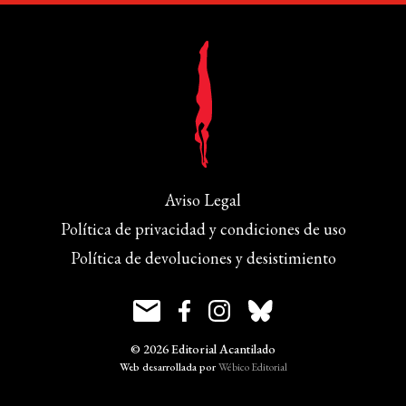
Aviso Legal
Política de privacidad y condiciones de uso
Política de devoluciones y desistimiento
© 2026 Editorial Acantilado
Web desarrollada por
Wébico Editorial