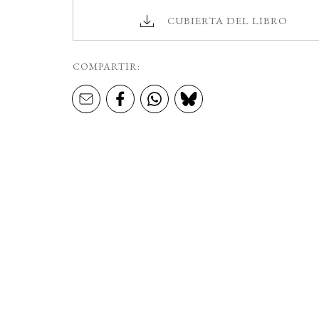
CUBIERTA DEL LIBRO
COMPARTIR: