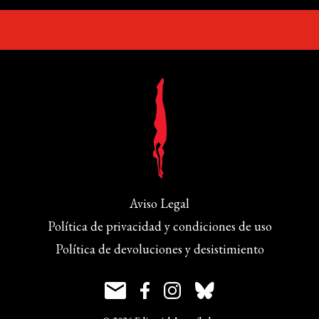
Aviso Legal
Política de privacidad y condiciones de uso
Política de devoluciones y desistimiento