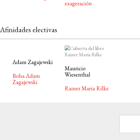
exageración
Afinidades electivas
Adam Zagajewski
Mauricio
Wiesenthal
Bolsa Adam
Zagajewski
Rainer Maria Rilke