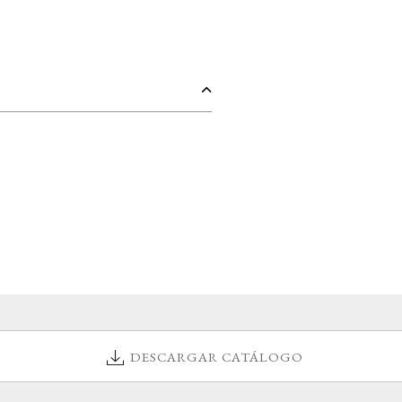
DESCARGAR CATÁLOGO