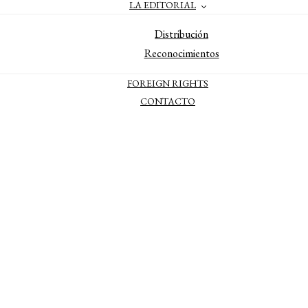
LA EDITORIAL
Distribución
Reconocimientos
FOREIGN RIGHTS
CONTACTO