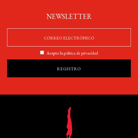
NEWSLETTER
Acepto la
política de privacidad