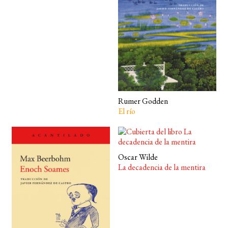
BUSCAR
LISTA DE LIBROS
Rumer Godden
El río
Oscar Wilde
La decadencia de la mentira