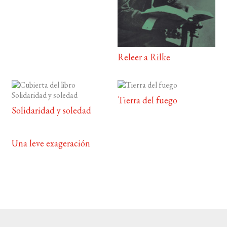
Releer a Rilke
Tierra del fuego
Solidaridad y soledad
Una leve exageración