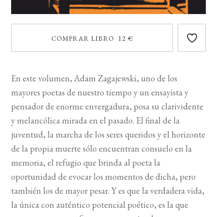
COMPRAR LIBRO 12 €
En este volumen, Adam Zagajewski, uno de los
mayores poetas de nuestro tiempo y un ensayista y
pensador de enorme envergadura, posa su clarividente
y melancólica mirada en el pasado. El final de la
juventud, la marcha de los seres queridos y el horizonte
de la propia muerte sólo encuentran consuelo en la
memoria, el refugio que brinda al poeta la
oportunidad de evocar los momentos de dicha, pero
también los de mayor pesar. Y es que la verdadera vida,
la única con auténtico potencial poético, es la que