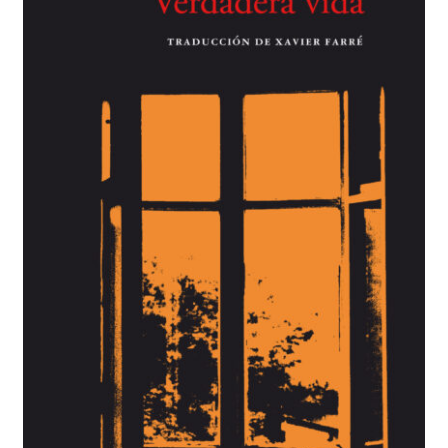
BUSCAR
LISTA DE LIBROS