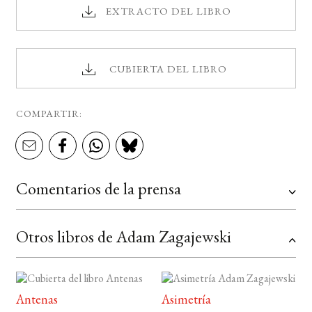
EXTRACTO DEL LIBRO
CUBIERTA DEL LIBRO
COMPARTIR:
Comentarios de la prensa
Otros libros de Adam Zagajewski
Antenas
Asimetría