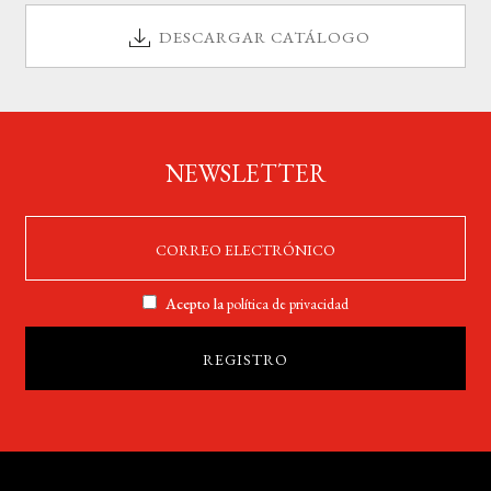
DESCARGAR CATÁLOGO
NEWSLETTER
Acepto la
política de privacidad