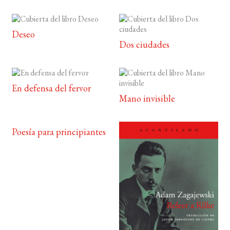
Deseo
Dos ciudades
En defensa del fervor
Mano invisible
Poesía para principiantes