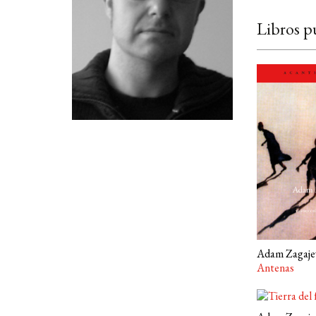
Libros p
Adam Zagaje
Antenas