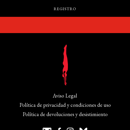
Aviso Legal
Política de privacidad y condiciones de uso
Política de devoluciones y desistimiento