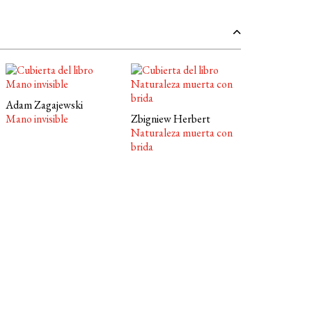
Adam Zagajewski
Mano invisible
Zbigniew Herbert
Naturaleza muerta con
brida