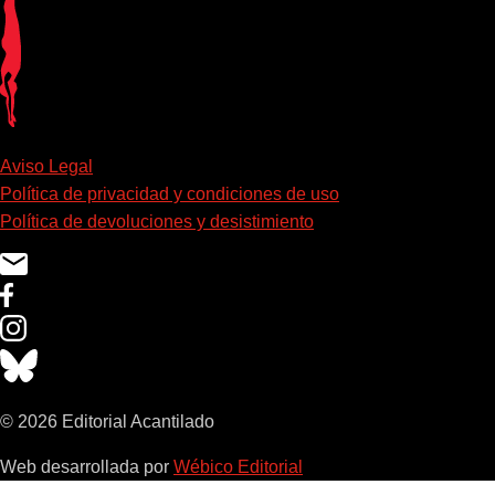
Aviso Legal
Política de privacidad y condiciones de uso
Política de devoluciones y desistimiento
© 2026 Editorial Acantilado
Web desarrollada por
Wébico Editorial