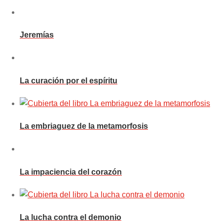
Jeremías
La curación por el espíritu
La embriaguez de la metamorfosis
La impaciencia del corazón
La lucha contra el demonio