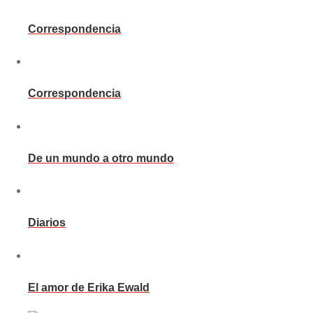
Correspondencia
Correspondencia
De un mundo a otro mundo
Diarios
El amor de Erika Ewald