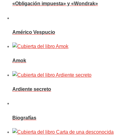
«Obligación impuesta» y «Wondrak»
Américo Vespucio
Amok
Ardiente secreto
Biografías