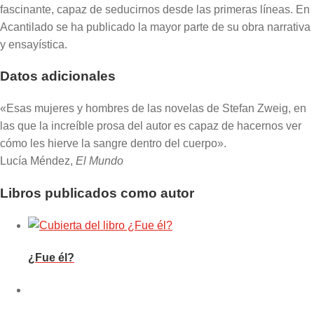
fascinante, capaz de seducirnos desde las primeras líneas. En
Acantilado se ha publicado la mayor parte de su obra narrativa
y ensayística.
Datos adicionales
«Esas mujeres y hombres de las novelas de Stefan Zweig, en
las que la increíble prosa del autor es capaz de hacernos ver
cómo les hierve la sangre dentro del cuerpo».
Lucía Méndez,
El Mundo
Libros publicados como autor
¿Fue él?