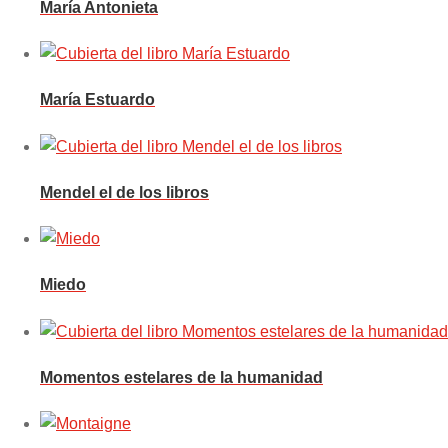
María Antonieta
María Estuardo
Mendel el de los libros
Miedo
Momentos estelares de la humanidad