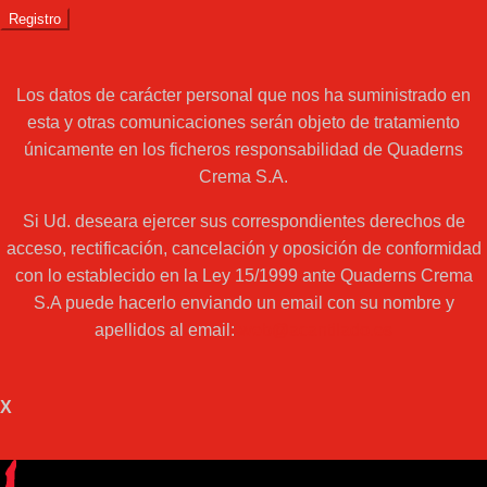
Los datos de carácter personal que nos ha suministrado en
esta y otras comunicaciones serán objeto de tratamiento
únicamente en los ficheros responsabilidad de Quaderns
Crema S.A.
Si Ud. deseara ejercer sus correspondientes derechos de
acceso, rectificación, cancelación y oposición de conformidad
con lo establecido en la Ley 15/1999 ante Quaderns Crema
S.A puede hacerlo enviando un email con su nombre y
apellidos al email:
web@acantilado.es
X