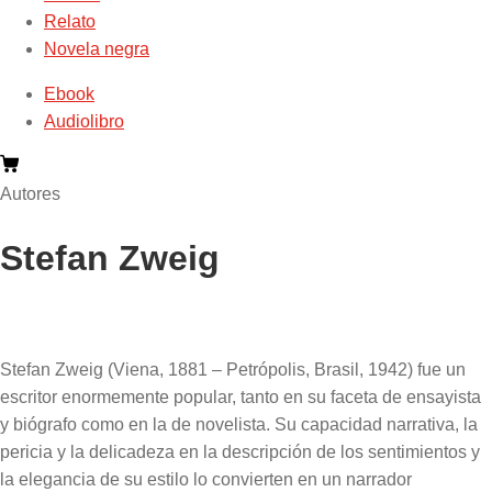
Relato
Novela negra
Ebook
Audiolibro
Autores
Stefan Zweig
Stefan Zweig
(
Viena, 1881 – Petrópolis, Brasil, 1942) fue un
escritor enormemente popular, tanto en su faceta de ensayista
y biógrafo como en la de novelista. Su capacidad narrativa, la
pericia y la delicadeza en la descripción de los sentimientos y
la elegancia de su estilo lo convierten en un narrador