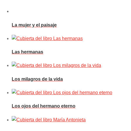
La mujer y el paisaje
Las hermanas
Los milagros de la vida
Los ojos del hermano eterno