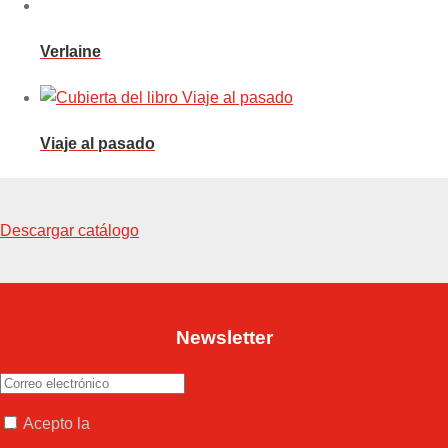
Verlaine
Viaje al pasado
Descargar catálogo
Newsletter
Acepto la
política de privacidad