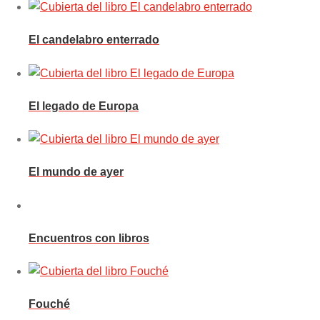
El candelabro enterrado
El legado de Europa
El mundo de ayer
Encuentros con libros
Fouché