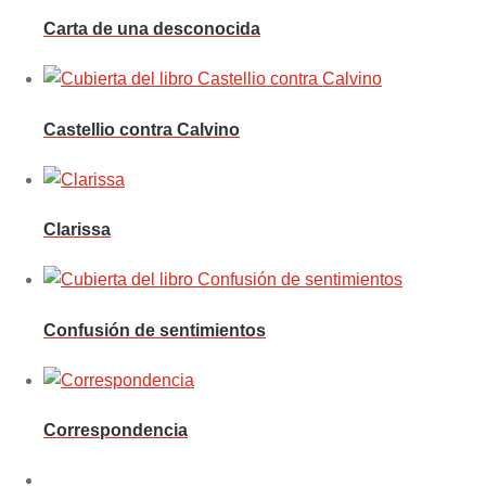
Carta de una desconocida
Castellio contra Calvino
Clarissa
Confusión de sentimientos
Correspondencia