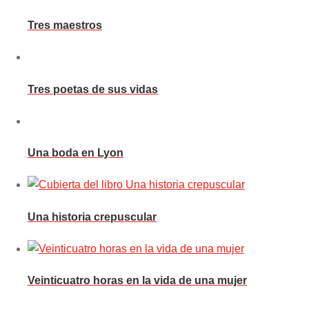
Tres maestros
Tres poetas de sus vidas
Una boda en Lyon
Una historia crepuscular
Veinticuatro horas en la vida de una mujer