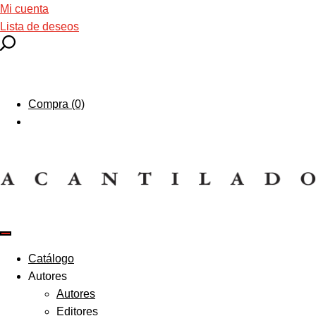
Mi cuenta
Lista de deseos
Compra (0)
Catálogo
Autores
Autores
Editores