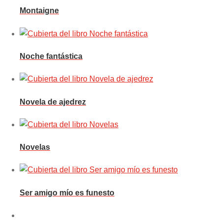
Montaigne
Noche fantástica
Novela de ajedrez
Novelas
Ser amigo mío es funesto