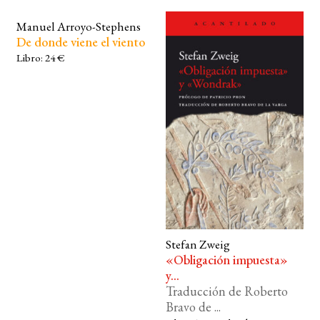
Manuel Arroyo-Stephens
De donde viene el viento
Libro: 24 €
Stefan Zweig
«Obligación impuesta»
y...
Traducción de Roberto
Bravo de ...