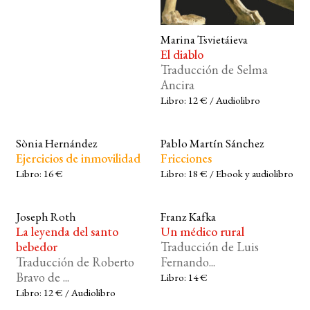
Marina Tsvietáieva
El diablo
Traducción de Selma
Ancira
Libro: 12 € / Audiolibro
Sònia Hernández
Pablo Martín Sánchez
Ejercicios de inmovilidad
Fricciones
Libro: 16 €
Libro: 18 € / Ebook y audiolibro
Joseph Roth
Franz Kafka
La leyenda del santo
Un médico rural
bebedor
Traducción de Luis
Traducción de Roberto
Fernando...
Bravo de ...
Libro: 14 €
Libro: 12 € / Audiolibro