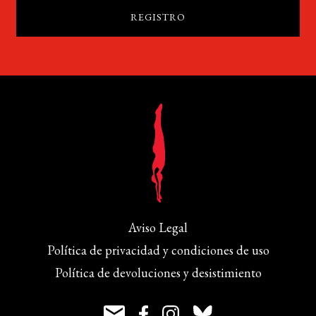
Aviso Legal
Política de privacidad y condiciones de uso
Política de devoluciones y desistimiento