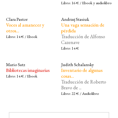
Libro: 16 € / Ebook y audiolibro
Clara Pastor
Andrzej Stasiuk
Voces al amanecer y
Una vaga sensación de
otros...
pérdida
Traducción de Alfonso
Libro: 14 € / Ebook
Cazenave
Libro: 14 €
Mario Satz
Judith Schalansky
Bibliotecas imaginarias
Inventario de algunas
cosas...
Libro: 14 € / Ebook
Traducción de Roberto
Bravo de ...
Libro: 22 € / Audiolibro