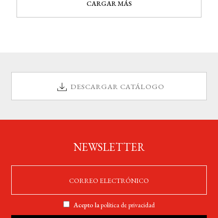
CARGAR MÁS
DESCARGAR CATÁLOGO
NEWSLETTER
Acepto la
política de privacidad