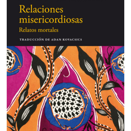
BUSCAR
LISTA DE LIBROS