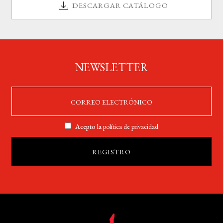
DESCARGAR CATÁLOGO
NEWSLETTER
Acepto la
política de privacidad