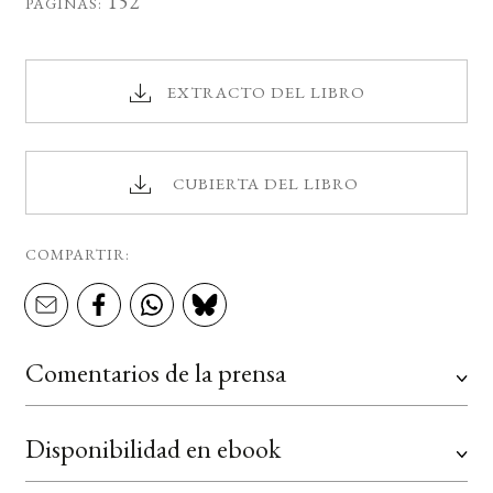
152
PÁGINAS:
EXTRACTO DEL LIBRO
CUBIERTA DEL LIBRO
COMPARTIR:
Comentarios de la prensa
Disponibilidad en ebook