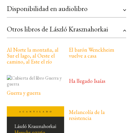
Disponibilidad en audiolibro
Otros libros de László Krasznahorkai
Al Norte la montaña, al
El barón Wenckheim
Sur el lago, al Oeste el
vuelve a casa
camino, al Este el río
Ha llegado Isaías
Guerra y guerra
Melancolía de la
resistencia