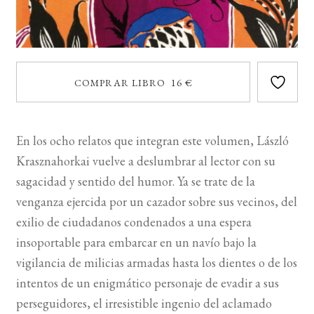
COMPRAR LIBRO 16 €
En los ocho relatos que integran este volumen, László
Krasznahorkai vuelve a deslumbrar al lector con su
sagacidad y sentido del humor. Ya se trate de la
venganza ejercida por un cazador sobre sus vecinos, del
exilio de ciudadanos condenados a una espera
insoportable para embarcar en un navío bajo la
vigilancia de milicias armadas hasta los dientes o de los
intentos de un enigmático personaje de evadir a sus
perseguidores, el irresistible ingenio del aclamado