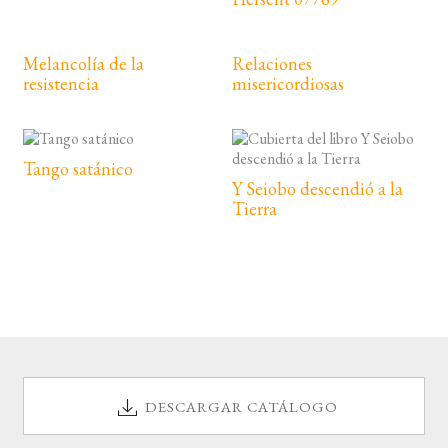
Melancolía de la
Relaciones
resistencia
misericordiosas
Tango satánico
Y Seiobo descendió a la
Tierra
DESCARGAR CATÁLOGO