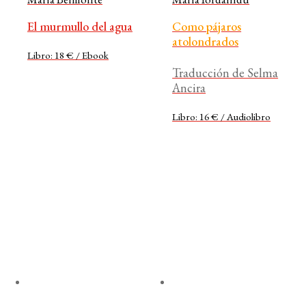
El murmullo del agua
Como pájaros
atolondrados
Libro: 18 € / Ebook
Traducción de Selma
Ancira
Libro: 16 € / Audiolibro