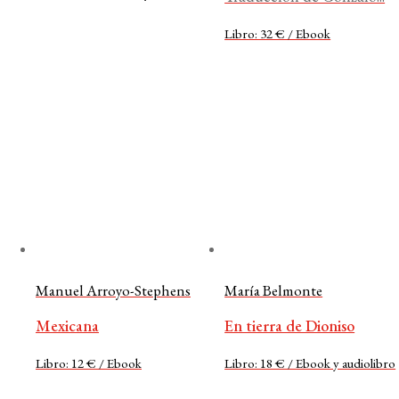
Libro: 32 € / Ebook
Manuel Arroyo-Stephens
María Belmonte
Mexicana
En tierra de Dioniso
Libro: 12 € / Ebook
Libro: 18 € / Ebook y audiolibro