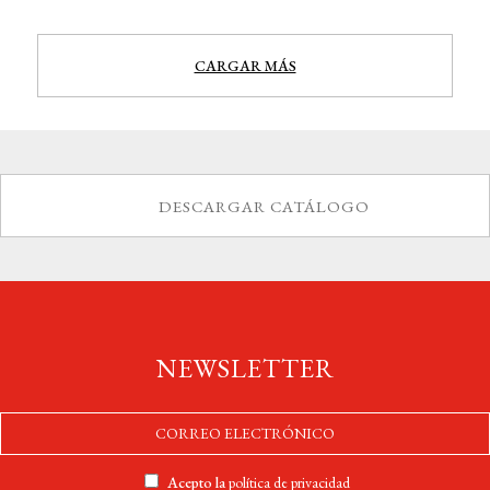
CARGAR MÁS
DESCARGAR CATÁLOGO
NEWSLETTER
Acepto la
política de privacidad