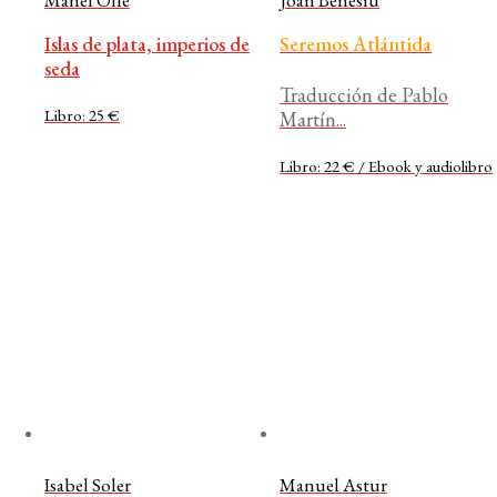
Islas de plata, imperios de
Seremos Atlántida
seda
Traducción de Pablo
Libro: 25 €
Martín...
Libro: 22 € / Ebook y audiolibro
Isabel Soler
Manuel Astur