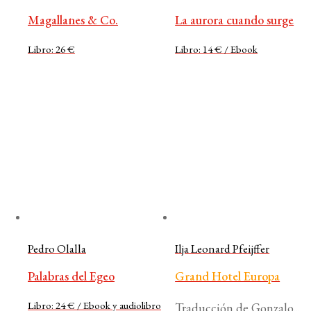
Magallanes & Co.
La aurora cuando surge
Libro: 26 €
Libro: 14 € / Ebook
Pedro Olalla
Ilja Leonard Pfeijffer
Palabras del Egeo
Grand Hotel Europa
Libro: 24 € / Ebook y audiolibro
Traducción de Gonzalo...