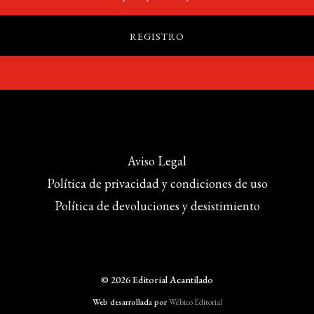
Aviso Legal
Política de privacidad y condiciones de uso
Política de devoluciones y desistimiento
© 2026 Editorial Acantilado
Web desarrollada por
Wébico Editorial