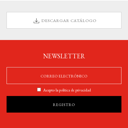
DESCARGAR CATÁLOGO
NEWSLETTER
Acepto la
política de privacidad