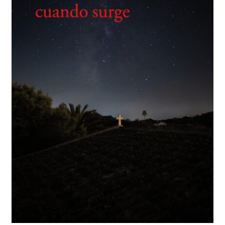
BUSCAR
LISTA DE LIBROS