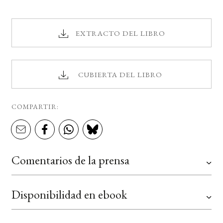
EXTRACTO DEL LIBRO
CUBIERTA DEL LIBRO
COMPARTIR:
Comentarios de la prensa
Disponibilidad en ebook