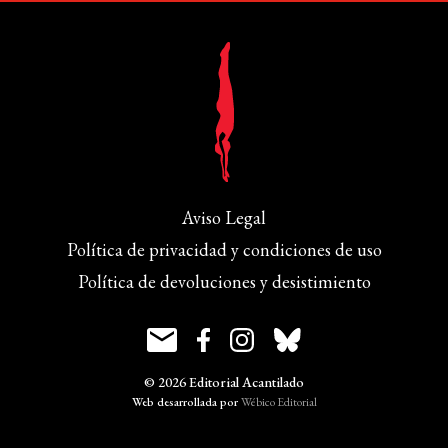
Aviso Legal
Política de privacidad y condiciones de uso
Política de devoluciones y desistimiento
© 2026 Editorial Acantilado
Web desarrollada por
Wébico Editorial