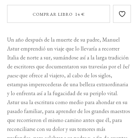
COMPRAR LIBRO 14 €
Un año después de la muerte de su padre, Manuel
Astur emprendió un viaje que lo llevaría a recorrer
Italia de norte a sur, sumándose así a la larga tradición
de escritores que documentaron sus travesías por el
bel
paese
que ofrece al viajero, al cabo de los siglos,
estampas imperecederas de una belleza extraordinaria
y lo enfrenta así a la fugacidad de su periplo vital.
Astur usa la escritura como medio para ahondar en su
pasado familiar, para aprender de los grandes maestros
que recorrieron el mismo camino antes que él, para
reconciliarse con su dolor y sus temores más
profundos, para celebrar a su padre y, a fin de cuentas,