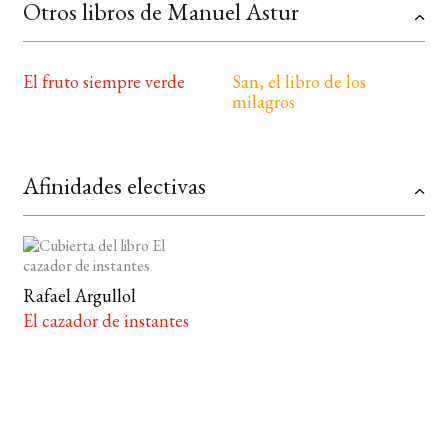
Otros libros de Manuel Astur
El fruto siempre verde
San, el libro de los
milagros
Afinidades electivas
Rafael Argullol
El cazador de instantes