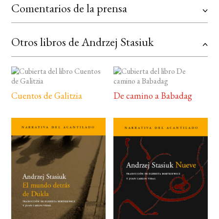
Comentarios de la prensa
Otros libros de Andrzej Stasiuk
Cuentos de Galitzia
De camino a Babadag