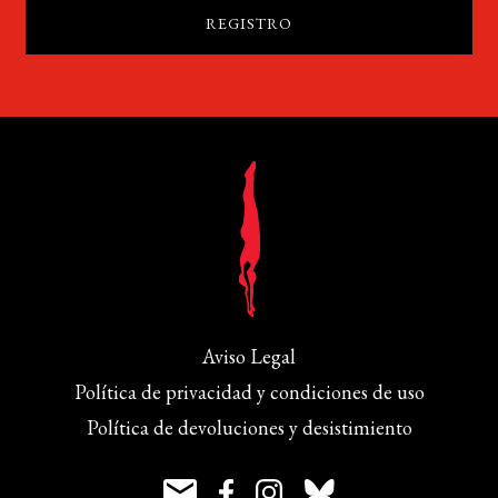
Aviso Legal
Política de privacidad y condiciones de uso
Política de devoluciones y desistimiento