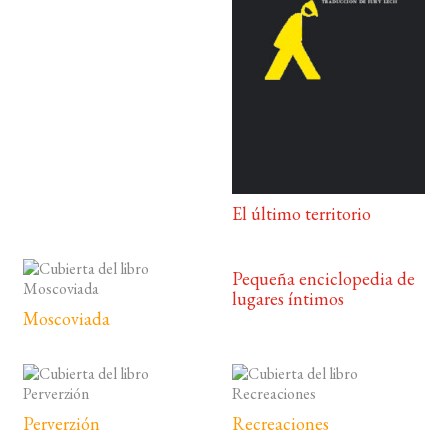
El último territorio
Pequeña enciclopedia de
lugares íntimos
Moscoviada
Perverzión
Recreaciones