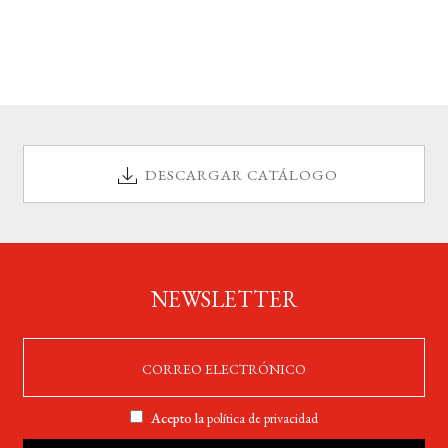
DESCARGAR CATÁLOGO
NEWSLETTER
Acepto la
política de privacidad