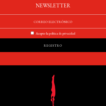
NEWSLETTER
Acepto la
política de privacidad