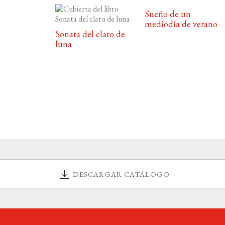
Sueño de un
mediodía de verano
Sonata del claro de
luna
DESCARGAR CATÁLOGO