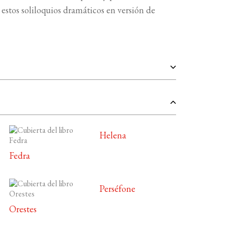
estos soliloquios dramáticos en versión de
Helena
Fedra
Perséfone
Orestes