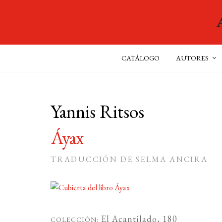
CATÁLOGO
AUTORES
Yannis Ritsos
Áyax
TRADUCCIÓN DE SELMA ANCIRA
El Acantilado
, 180
COLECCIÓN: