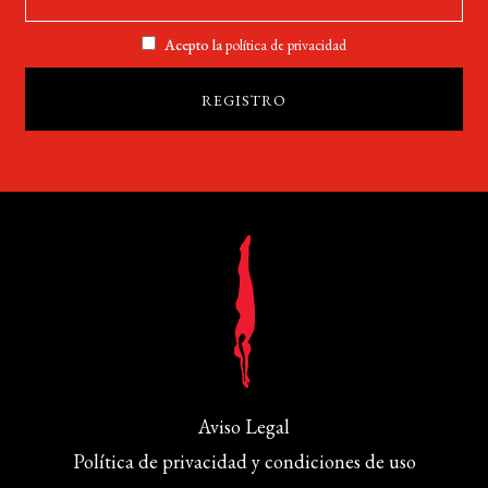
Acepto la
política de privacidad
Aviso Legal
Política de privacidad y condiciones de uso