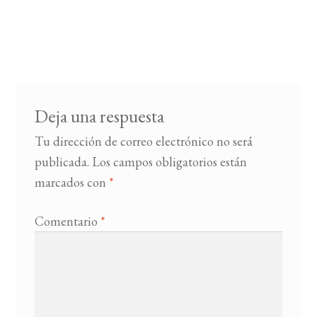
Deja una respuesta
Tu dirección de correo electrónico no será
publicada.
Los campos obligatorios están
marcados con
*
Comentario
*