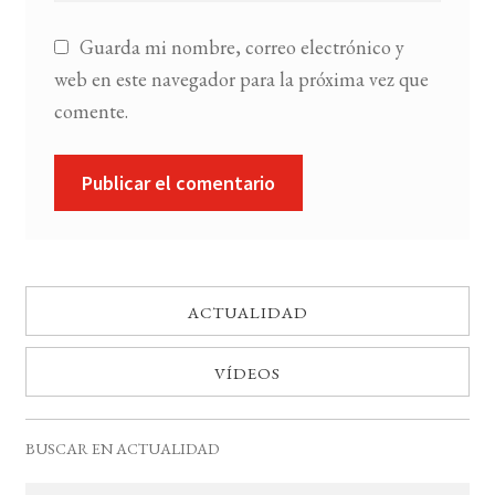
Guarda mi nombre, correo electrónico y
web en este navegador para la próxima vez que
comente.
ACTUALIDAD
VÍDEOS
BUSCAR EN ACTUALIDAD