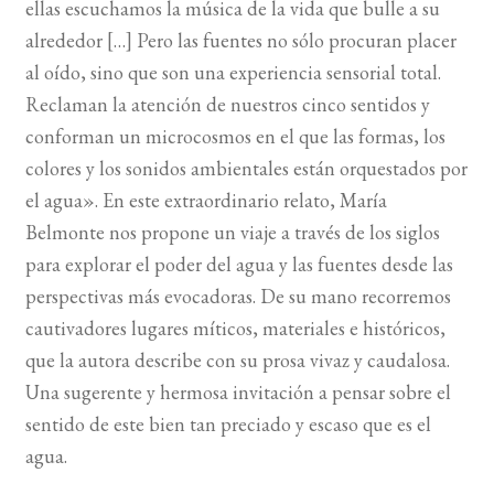
ellas escuchamos la música de la vida que bulle a su
alrededor […] Pero las fuentes no sólo procuran placer
al oído, sino que son una experiencia sensorial total.
Reclaman la atención de nuestros cinco sentidos y
conforman un microcosmos en el que las formas, los
colores y los sonidos ambientales están orquestados por
el agua». En este extraordinario relato, María
Belmonte nos propone un viaje a través de los siglos
para explorar el poder del agua y las fuentes desde las
perspectivas más evocadoras. De su mano recorremos
cautivadores lugares míticos, materiales e históricos,
que la autora describe con su prosa vivaz y caudalosa.
Una sugerente y hermosa invitación a pensar sobre el
sentido de este bien tan preciado y escaso que es el
agua.