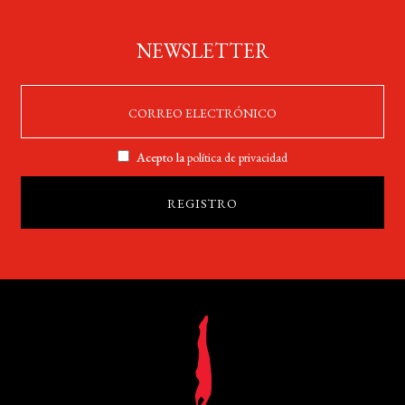
NEWSLETTER
Acepto la
política de privacidad