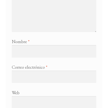
Nombre
*
Correo electrónico
*
Web